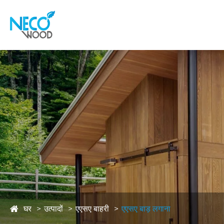
घर
उत्पादों
एएसए बाहरी
एएसए बाड़ लगाना