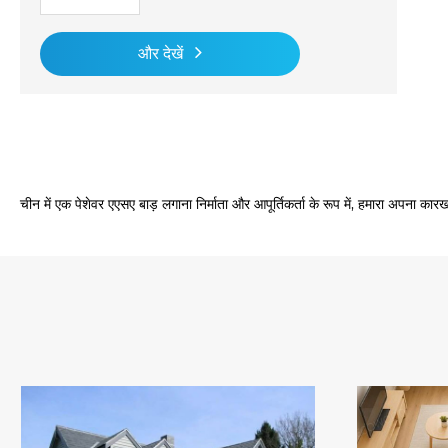
और देखें
चीन में एक पेशेवर एएसए बाड़ लगाना निर्माता और आपूर्तिकर्ता के रूप में, हमारा अपना कारख