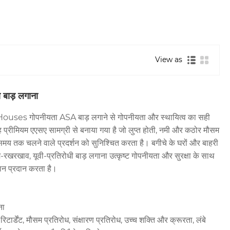
View as
 बाड़ लगाना
 गोपनीयता ASA बाड़ लगाने से गोपनीयता और स्थायित्व का सही
प्रीमियम एएसए सामग्री से बनाया गया है जो लुप्त होती, नमी और कठोर मौसम
े समय तक चलने वाले प्रदर्शन को सुनिश्चित करता है। बगीचे के घरों और बाहरी
-रखरखाव, यूवी-प्रतिरोधी बाड़ लगाना उत्कृष्ट गोपनीयता और सुरक्षा के साथ
ान प्रदान करता है।
ना
र्डेंट, मौसम प्रतिरोध, संक्षारण प्रतिरोध, उच्च शक्ति और क्रूरता, लंबे