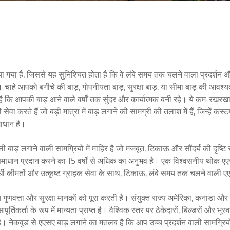
गया है, जिससे यह सुनिश्चित होता है कि वे लंबे समय तक चलने वाला प्रदर्शन और 
। चाहे आपको बगीचे की बाड़, गोपनीयता बाड़, सुरक्षा बाड़, या सीमा बाड़ की आवश्
है कि आपकी बाड़ आने वाले वर्षों तक सुंदर और कार्यात्मक बनी रहे। ये कम-रखरखाव
सेवा करते हैं जो बड़ी मात्रा में बाड़ लगाने की सामग्री की तलाश में हैं, जिन्हें क
ाधान है।
ा वाली बाड़ लगाने वाली सामग्रियों में माहिर है जो मजबूत, टिकाऊ और सौंदर्य की दृ
ाधान प्रदान करने का 15 वर्षों से अधिक का अनुभव है। एक विश्वसनीय थोक एएसए 
धी कीमतों और उत्कृष्ट ग्राहक सेवा के साथ, टिकाऊ, लंबे समय तक चलने वाली एए
गुणवत्ता और सुरक्षा मानकों को पूरा करती है। संयुक्त राज्य अमेरिका, कनाडा और यू
्तिकर्ता के रूप में मान्यता प्राप्त है। वैश्विक स्तर पर ठेकेदारों, बिल्डरों और भ
ं। नेकवुड से एएसए बाड़ लगाने का मतलब है कि आप उच्च प्रदर्शन वाली सामग्रियों मे