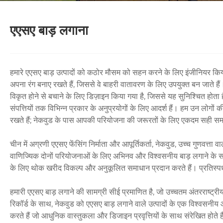
एएसए बाड़ लगाना
हमारे एएसए बाड़ उत्पादों को कठोर मौसम को सहन करने के लिए इंजीनियर किया 
अपना रंग बनाए रखते हैं, जिससे वे बाहरी वातावरण के लिए उपयुक्त बन जाते हैं
विकृत होने से बचाने के लिए डिज़ाइन किया गया है, जिससे यह सुनिश्चित होता 
संपत्तियों तक विभिन्न प्रकार के अनुप्रयोगों के लिए आदर्श हैं। हम उन लोगों की 
रखते हैं; नेकवुड के पास आपकी परियोजना की जरूरतों के लिए एकदम सही सम
चीन में अग्रणी एएसए फेंसिंग निर्माता और आपूर्तिकर्ता, नेकवुड, उच्च गुणवत्त
वाणिज्यिक दोनों परियोजनाओं के लिए अभिनव और विश्वसनीय बाड़ लगाने के सम
के लिए थोक खरीद विकल्प और अनुकूलित समाधान प्रदान करते हैं। प्रतिस्पर्
हमारी एएसए बाड़ लगाने की सामग्री सीई प्रमाणित है, जो उच्चतम अंतरराष्ट्रीय 
रिकॉर्ड के साथ, नेकवुड को एएसए बाड़ लगाने वाले उत्पादों के एक विश्वसनीय आपूर
करते हैं जो आधुनिक वास्तुकला और डिजाइन प्रवृत्तियों के साथ संरेखित होते है