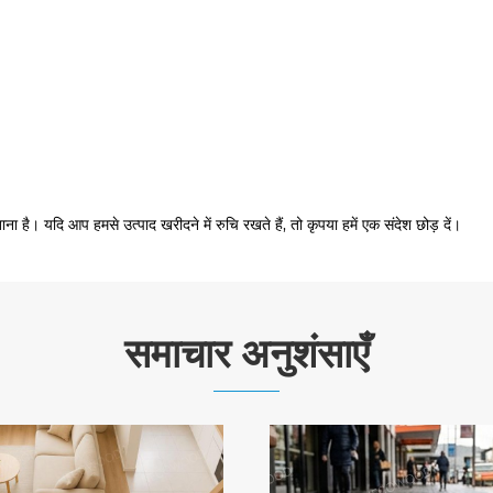
ाना है। यदि आप हमसे उत्पाद खरीदने में रुचि रखते हैं, तो कृपया हमें एक संदेश छोड़ दें।
समाचार अनुशंसाएँ