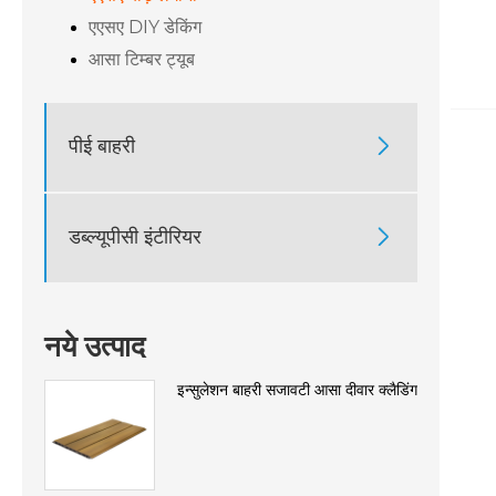
एएसए DIY डेकिंग
आसा टिम्बर ट्यूब
पीई बाहरी

डब्ल्यूपीसी इंटीरियर

नये उत्पाद
इन्सुलेशन बाहरी सजावटी आसा दीवार क्लैडिंग