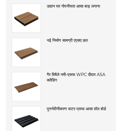
उद्यान घर गोपनीयता आसा बाड़ लगाना
नई निर्माण सामग्री एएसए छत
गैर विषैले नमी-प्रूफ WPC दीवार ASA
क्लैडिंग
पुनर्नवीनीकरण वाटर-प्रूफ आसा वॉल बोर्ड