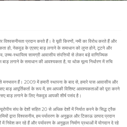
विश्वसनीयता प्रदान करते हैं। वे यूवी किरणों, नमी का विरोध करते हैं और
यकता हो, नेकवुड के एएसए बाड़ लगाने के समाधान को लुप्त होने, टूटने और
, उच्च-स्थायित्व सामग्री आवासीय संपत्तियों से लेकर बड़े वाणिज्यिक
स्टम बाड़ लगाने के समाधान की आवश्यकता है, या थोक मूल्य निर्धारण में रुचि
ष्टि से मनभावन हैं। 2009 में हमारी स्थापना के बाद से, हमारे पास आवासीय और
बाड़ आपूर्तिकर्ता के रूप में, हम आपकी विशिष्ट आवश्यकताओं को पूरा करने
सए बाड़ लगाने के लिए नेकवुड आपकी शीर्ष पसंद है।
रोपीय संघ के देशों सहित 20 से अधिक देशों में निर्यात करने के सिद्ध ट्रैक
ूस्वामियों द्वारा विश्वसनीय, हम पर्यावरण के अनुकूल और टिकाऊ उत्पाद प्रदान
ं निवेश कर रहे हैं और पर्यावरण के अनुकूल निर्माण प्रथाओं में योगदान दे रहे