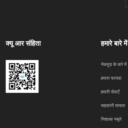
क्यू आर संहिता
हमारे बारे में
नेकवुड के बारे में
हमारा फायदा
हमारी सेवाएँ
सहकारी मामला
निशल्क नमूने