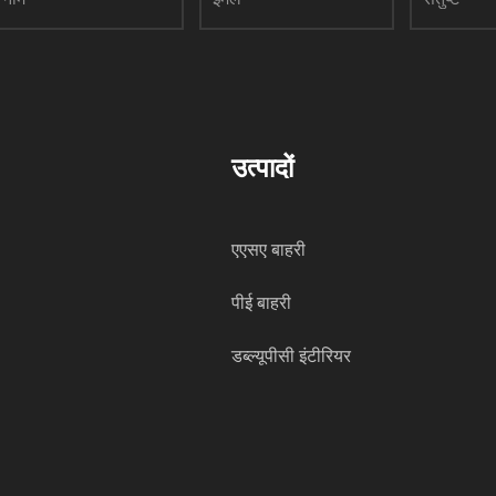
उत्पादों
एएसए बाहरी
पीई बाहरी
डब्ल्यूपीसी इंटीरियर