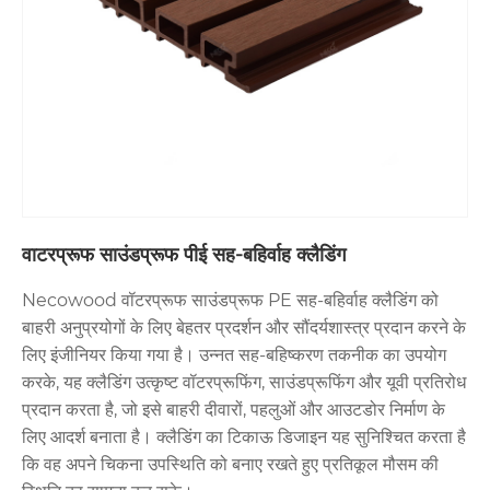
वाटरप्रूफ साउंडप्रूफ पीई सह-बहिर्वाह क्लैडिंग
Necowood वॉटरप्रूफ साउंडप्रूफ PE सह-बहिर्वाह क्लैडिंग को
बाहरी अनुप्रयोगों के लिए बेहतर प्रदर्शन और सौंदर्यशास्त्र प्रदान करने के
लिए इंजीनियर किया गया है। उन्नत सह-बहिष्करण तकनीक का उपयोग
करके, यह क्लैडिंग उत्कृष्ट वॉटरप्रूफिंग, साउंडप्रूफिंग और यूवी प्रतिरोध
प्रदान करता है, जो इसे बाहरी दीवारों, पहलुओं और आउटडोर निर्माण के
लिए आदर्श बनाता है। क्लैडिंग का टिकाऊ डिजाइन यह सुनिश्चित करता है
कि वह अपने चिकना उपस्थिति को बनाए रखते हुए प्रतिकूल मौसम की