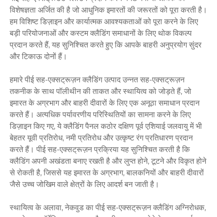
विशेषज्ञता अर्जित की है जो आधुनिक इमारतों की जरूरतों को पूरा करती है।
हम विशिष्ट डिज़ाइन और कार्यात्मक आवश्यकताओं को पूरा करने के लिए
बड़ी परियोजनाओं और कस्टम क्लैडिंग समाधानों के लिए थोक विकल्प
प्रदान करते हैं, यह सुनिश्चित करते हुए कि आपके बाहरी अनुप्रयोग सुंदर
और टिकाऊ दोनों हैं।
हमारे पीई सह-एक्सट्रूज़न क्लैडिंग उत्पाद उन्नत सह-एक्सट्रूज़न
तकनीक के साथ पॉलीथीन की ताकत और स्थायित्व को जोड़ते हैं, जो
इमारत के अग्रभाग और बाहरी दीवारों के लिए एक अनूठा समाधान प्रदान
करते हैं। अत्यधिक पर्यावरणीय परिस्थितियों का सामना करने के लिए
डिज़ाइन किए गए, ये क्लैडिंग पैनल कठोर दक्षिण पूर्व एशियाई जलवायु में भी
बेहतर यूवी प्रतिरोध, नमी प्रतिरोध और उत्कृष्ट रंग प्रतिधारण प्रदान
करते हैं। पीई सह-एक्सट्रूज़न प्रक्रिया यह सुनिश्चित करती है कि
क्लैडिंग अपनी अखंडता बनाए रखती है और लुप्त होने, टूटने और विकृत होने
से रोकती है, जिससे यह इमारत के अग्रभाग, बालकनियों और बाहरी दीवारों
जैसे उच्च जोखिम वाले क्षेत्रों के लिए आदर्श बन जाती है।
स्थायित्व के अलावा, नेकवुड का पीई सह-एक्सट्रूज़न क्लैडिंग अग्निरोधक,