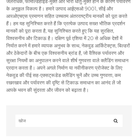
जलरोधक, फॉर्मेल्डिहाइड-मुक्त और भारी धातु-मुक्त होने के कारण पर्यावरण
के अनुकूल विकल्प है। हमारे उत्पाद आईएसओ 9001, सीई और
आरओएचएस प्रमाणन सहित उच्चतम अंतरराष्ट्रीय मानकों को पूरा करते
हैं। हम यह सुनिश्चित करते हैं कि प्रत्येक उत्पाद सख्त भौतिक प्रदर्शन
मानकों को पूरा करता है, यह सुनिश्चित करते हुए कि यह सुरक्षित,
विश्वसनीय और टिकाऊ है। दक्षिण पूर्व एशिया में 20 से अधिक देशों में
निर्यात करने में हमारे व्यापक अनुभव के साथ, नेकवुड आर्किटेक्ट्स, बिल्डरों
और ठेकेदारों के बीच एक विश्वसनीय ब्रांड है, जो वैश्विक पर्यावरण और
सुरक्षा नियमों का अनुपालन करने वाले शीर्ष गुणवत्ता वाले क्लैडिंग समाधान
प्रदान करता है। अपने अगले निर्माण या नवीनीकरण प्रोजेक्ट के लिए
नेकवुड की पीई सह-एक्सट्रूडेड क्लैडिंग चुनें और उच्च गुणवत्ता, कम
रखरखाव और पर्यावरण की दृष्टि से टिकाऊ समाधान का आनंद लें जो
आपके भवन की सुंदरता और जीवन को बढ़ाता है।