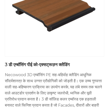
3 डी एम्बॉसिंग पीई को-एक्सट्रूज़न क्लैडिंग
Necowood 3D एम्बॉसिंग PE सह-बहिर्वाह क्लैडिंग आधुनिक
सौंदर्यशास्त्र के साथ उन्नत प्रौद्योगिकी को जोड़ती है। एक उच्च गुणवत्ता
वाली सह-बहिष्करण प्रक्रिया का उपयोग करके, यह लंबे समय तक चलने
वाले आउटडोर प्रदर्शन के लिए उत्कृष्ट जलरोधी, ध्वनिक और यूवी
प्रतिरोध प्रदान करता है। 3 डी सॉलिड कलर एम्बॉस्ड एक हड़ताली
बनावट वाले फिनिश प्रदान करता है जो Facades, दीवारों और बाहरी