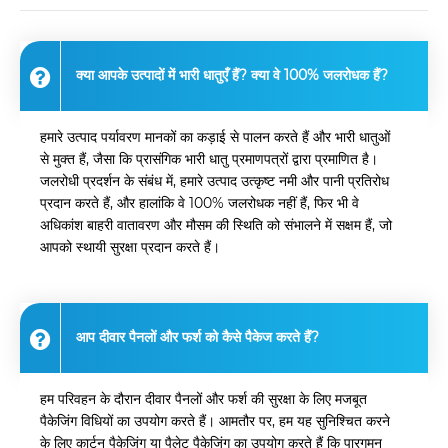
क्या आपके उत्पादों में भारी धातुएँ हैं? क्या वे 100% जलरोधक हैं?
हमारे उत्पाद पर्यावरण मानकों का कड़ाई से पालन करते हैं और भारी धातुओं
से मुक्त हैं, जैसा कि प्रासंगिक भारी धातु प्रमाणपत्रों द्वारा प्रमाणित है।
जलरोधी प्रदर्शन के संबंध में, हमारे उत्पाद उत्कृष्ट नमी और पानी प्रतिरोध
प्रदान करते हैं, और हालांकि वे 100% जलरोधक नहीं हैं, फिर भी वे
अधिकांश बाहरी वातावरण और मौसम की स्थिति को संभालने में सक्षम हैं, जो
आपको स्थायी सुरक्षा प्रदान करते हैं।
आप दीवार पैनलों और फर्श को कैसे पैकेज करते हैं?
हम परिवहन के दौरान दीवार पैनलों और फर्श की सुरक्षा के लिए मजबूत
पैकेजिंग विधियों का उपयोग करते हैं। आमतौर पर, हम यह सुनिश्चित करने
के लिए कार्टन पैकेजिंग या पैलेट पैकेजिंग का उपयोग करते हैं कि पारगमन