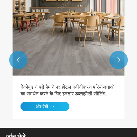


नेकोवुड ने बड़े पैमाने पर होटल नवीनीकरण परियोजनाओं
का समर्थन करने के लिए इनडोर डब्ल्यूपीसी सीलिंग
उत्पादन का विस्तार किया
और देखें >>
जांच भेजें