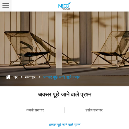
घर
समाचार
अक्सर पूछे जाने वाले प्रश्न
अक्सर पूछे जाने वाले प्रश्न
कंपनी समाचार
उद्योग समाचार
अक्सर पूछे जाने वाले प्रश्न