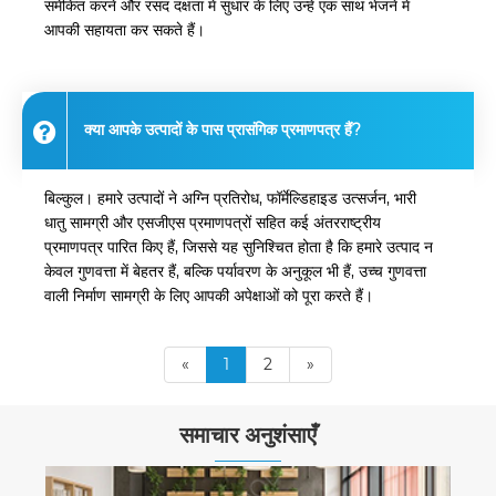
समेकित करने और रसद दक्षता में सुधार के लिए उन्हें एक साथ भेजने में
आपकी सहायता कर सकते हैं।
क्या आपके उत्पादों के पास प्रासंगिक प्रमाणपत्र हैं?
बिल्कुल। हमारे उत्पादों ने अग्नि प्रतिरोध, फॉर्मेल्डिहाइड उत्सर्जन, भारी
धातु सामग्री और एसजीएस प्रमाणपत्रों सहित कई अंतरराष्ट्रीय
प्रमाणपत्र पारित किए हैं, जिससे यह सुनिश्चित होता है कि हमारे उत्पाद न
केवल गुणवत्ता में बेहतर हैं, बल्कि पर्यावरण के अनुकूल भी हैं, उच्च गुणवत्ता
वाली निर्माण सामग्री के लिए आपकी अपेक्षाओं को पूरा करते हैं।
«
1
2
»
समाचार अनुशंसाएँ