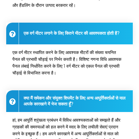
और हैंडलिंग के दौरान उत्पाद बरकरार रहें।
एक वर्ग मीटर लगाने के लिए कितने मीटर की आवश्यकता होती है?
एक वर्ग मीटर स्थापित करने के लिए आवश्यक मीटरों की संख्या चयनित
पैनल की प्रभावी चौड़ाई पर निर्भर करती है। विशिष्ट गणना विधि आवश्यक
पैनल लंबाई निर्धारित करने के लिए 1 वर्ग मीटर को एकल पैनल की प्रभावी
चौड़ाई से विभाजित करना है।
क्या मैं समेकन और संयुक्त शिपमेंट के लिए अन्य आपूर्तिकर्ताओं से माल
आपके कारखाने में भेज सकता हूँ?
हां, हम आपूर्ति श्रृंखला प्रबंधन में विविध आवश्यकताओं को समझते हैं और
ग्राहकों की समस्याओं को हल करने में मदद के लिए लचीली सेवाएं प्रदान
करने के इच्छुक हैं। हम अपने कारखाने में अन्य आपूर्तिकर्ताओं से माल को