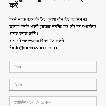
करें
हमसे संपर्क करने के लिए, कृपया नीचे दिए गए फॉर्म का
उपयोग करके अपनी पूछताछ सबमिट करें और हम यथाशीघ्र
आपसे संपर्क करेंगे।
आप हमें संलग्नक या चित्र भेज सकते
हैं
info@necowood.com