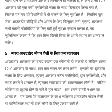
गीला होने पर आउटडोर अलंकार फिसलन हो सकता है, लेकिन आसा DIY
अलंकार को एक पर्ची-प्रतिरोधी सतह के साथ डिज़ाइन किया गया है,
जिससे यह नम परिस्थितियों में भी चलने के लिए सुरक्षित है। स्विमिंग पूल
डेक, आउटडोर सीढ़ियों और आँगन के लिए बिल्कुल सही, एएसए अलंकार
सभी बाहरी गतिविधियों के लिए बढ़ी हुई सुरक्षा प्रदान करता है, यह
सुनिश्चित करता है कि आप बिना किसी चिंता के अपने स्थान का आनंद ले
सकें।
5। व्यस्त आउटडोर जीवन शैली के लिए कम रखरखाव
आउटडोर अलंकार को बनाए रखना एक परेशानी हो सकती है, लेकिन आसा
DIY अलंकार के साथ, आप कम समय पर काम करेंगे। इसकी गैर-झरझरा
सतह के लिए धन्यवाद, एएसए अलंकार स्टेन-प्रतिरोधी, धूल प्रतिरोधी, और
साफ करने में आसान है, न्यूनतम रखरखाव की आवश्यकता होती है। सैंडिंग,
सीलिंग या धुंधला होने के बारे में भूल जाओ - बस अपने बाहरी स्थान का
आनंद लें। यह उच्च पैर यातायात के साथ सक्रिय आउटडोर जीवन शैली
या वाणिज्यिक स्थानों वाले लोगों के लिए एकदम सही है।