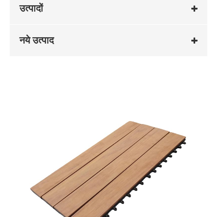
उत्पादों
नये उत्पाद