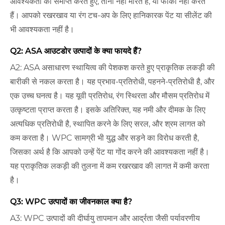
आवश्यकता को समाप्त करते हुए, ताना नहीं मारते हैं, या फीका नहीं करते
हैं। आपको रखरखाव या रंग टच-अप के लिए हानिकारक पेंट या सीलेंट की
भी आवश्यकता नहीं है।
Q2: ASA आउटडोर उत्पादों के क्या फायदे हैं?
A2: ASA असाधारण स्थायित्व की पेशकश करते हुए प्राकृतिक लकड़ी की
बारीकी से नकल करता है। यह प्रभाव-प्रतिरोधी, पहनने-प्रतिरोधी है, और
एक उच्च घनत्व है। यह यूवी प्रतिरोध, रंग स्थिरता और मौसम प्रतिरोध में
उत्कृष्टता प्राप्त करता है। इसके अतिरिक्त, यह नमी और दीमक के लिए
अत्यधिक प्रतिरोधी है, स्थापित करने के लिए सरल, और श्रम लागत को
कम करता है। WPC सामग्री भी युद्ध और सड़ने का विरोध करती है,
जिसका अर्थ है कि आपको उन्हें पेंट या गोंद करने की आवश्यकता नहीं है।
यह प्राकृतिक लकड़ी की तुलना में कम रखरखाव की लागत में कमी करता
है।
Q3: WPC उत्पादों का जीवनकाल क्या है?
A3: WPC उत्पादों की दीर्घायु तापमान और आर्द्रता जैसी पर्यावरणीय