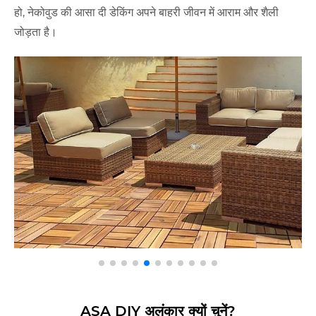
हो, नेकोवुड की आसा दी डेकिंग अपने बाहरी जीवन में आराम और शैली
जोड़ता है।
ASA DIY अलंकार क्यों चुनें?