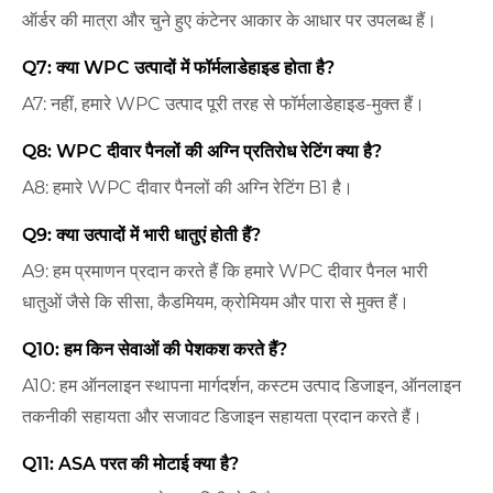
ऑर्डर की मात्रा और चुने हुए कंटेनर आकार के आधार पर उपलब्ध हैं।
Q7: क्या WPC उत्पादों में फॉर्मलाडेहाइड होता है?
A7: नहीं, हमारे WPC उत्पाद पूरी तरह से फॉर्मलाडेहाइड-मुक्त हैं।
Q8: WPC दीवार पैनलों की अग्नि प्रतिरोध रेटिंग क्या है?
A8: हमारे WPC दीवार पैनलों की अग्नि रेटिंग B1 है।
Q9: क्या उत्पादों में भारी धातुएं होती हैं?
A9: हम प्रमाणन प्रदान करते हैं कि हमारे WPC दीवार पैनल भारी
धातुओं जैसे कि सीसा, कैडमियम, क्रोमियम और पारा से मुक्त हैं।
Q10: हम किन सेवाओं की पेशकश करते हैं?
A10: हम ऑनलाइन स्थापना मार्गदर्शन, कस्टम उत्पाद डिजाइन, ऑनलाइन
तकनीकी सहायता और सजावट डिजाइन सहायता प्रदान करते हैं।
Q11: ASA परत की मोटाई क्या है?