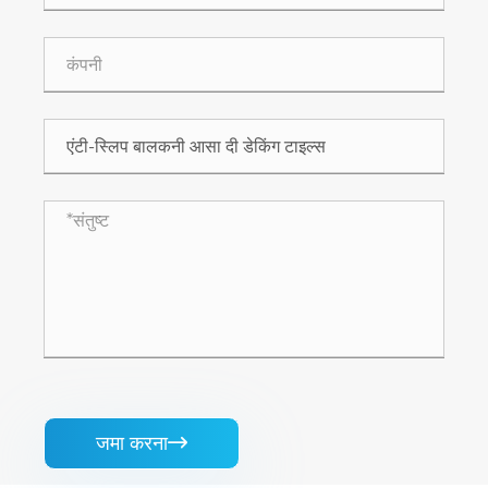
जमा करना
