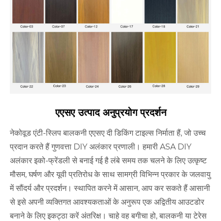
एएसए उत्पाद अनुप्रयोग प्रदर्शन
नेकोवूड एंटी-स्लिप बालकनी एएसए दी डिकिंग टाइल्स निर्माता हैं, जो उच्च
प्रदान करते हैं गुणवत्ता DIY अलंकार प्रणाली। हमारी ASA DIY
अलंकार इको-फ्रेंडली से बनाई गई है लंबे समय तक चलने के लिए उत्कृष्ट
मौसम, घर्षण और यूवी प्रतिरोध के साथ सामग्री विभिन्न प्रकार के जलवायु
में सौंदर्य और प्रदर्शन। स्थापित करने में आसान, आप कर सकते हैं आसानी
से इसे अपनी व्यक्तिगत आवश्यकताओं के अनुरूप एक अद्वितीय आउटडोर
बनाने के लिए इकट्ठा करें अंतरिक्ष। चाहे वह बगीचा हो, बालकनी या टेरेस