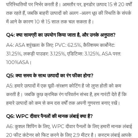
परिस्थितियों पर निर्भर करती है। आमतौर पर, इनडोर उत्पाद 15 से 20 वर्षों
तक रहते हैं, जबकि बाहरी उत्पादों को अलग -अलग धूप की स्थिति के संपर्क
में आने के कारण 10 से 15 साल तक चल सकता है।
Q4: क्या सामग्री का उपयोग किया जाता है, और उनके अनुपात?
A4: ASA श्रृंखला के लिए: PVC: 62.5%, कैल्शियम कार्बोनेट:
31.25%, लकड़ी पाउडर: 3.125%, एडिटिव्स: 3.125%, ASA परत:
100%ASA।
Q5: क्या समय के साथ उत्पादों का रंग फीका होगा?
A5: हमारे उत्पादों में एक यूवी-संरक्षण कोटिंग है जो लुप्त होती को कम
करती है। जबकि कुछ क्रमिक रंग परिवर्तन संभव है, हम गारंटी देते हैं कि
हमारे उत्पादों को कम से कम दस वर्षों तक अपनी गुणवत्ता बनाए रखें।
Q6: WPC दीवार पैनलों की मानक लंबाई क्या है?
A6: कुशल शिपिंग के लिए, WPC दीवार पैनलों के लिए हमारी मानक लंबाई
20 फीट कंटेनर को फिट करने के लिए 2.9 मीटर है। कस्टम लंबाई आपके