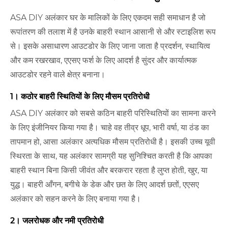
ASA DIY अलंकार घर के मालिकों के लिए एकदम सही समाधान है जो
रूपांतरण की तलाश में है उनके बाहरी स्थान आसानी से और स्टाइलिश रूप
से। इसके असाधारण आउटडोर के लिए जाना जाता है प्रदर्शन, स्थायित्व
और कम रखरखाव, एएसए फर्श के लिए आदर्श है सुंदर और कार्यात्मक
आउटडोर रहने वाले क्षेत्र बनाना।
1। कठोर बाहरी स्थितियों के लिए मौसम प्रतिरोधी
ASA DIY अलंकार को सबसे कठिन बाहरी परिस्थितियों का सामना करने
के लिए इंजीनियर किया गया है। चाहे वह तीव्र धूप, भारी वर्षा, या ठंड का
तापमान हो, आसा अलंकार अत्यधिक मौसम प्रतिरोधी है। इसकी उच्च यूवी
स्थिरता के साथ, यह अलंकार सामग्री यह सुनिश्चित करती है कि आपका
बाहरी स्थान बिना किसी जीवंत और बरकरार रहता है लुप्त होती, खुर, या
युद्ध। बाहरी आँगन, बगीचे के डेक और छत के लिए आदर्श छतों, एएसए
अलंकार को सहन करने के लिए बनाया गया है।
2। जलरोधक और नमी प्रतिरोधी