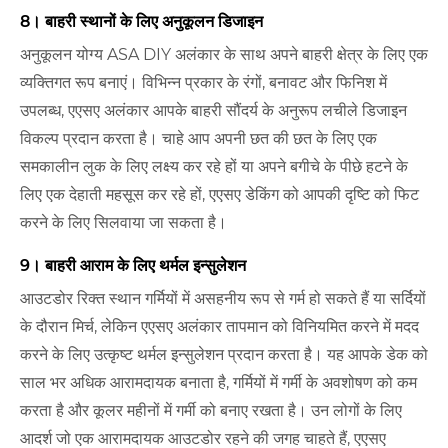
8। बाहरी स्थानों के लिए अनुकूलन डिजाइन
अनुकूलन योग्य ASA DIY अलंकार के साथ अपने बाहरी क्षेत्र के लिए एक
व्यक्तिगत रूप बनाएं। विभिन्न प्रकार के रंगों, बनावट और फिनिश में
उपलब्ध, एएसए अलंकार आपके बाहरी सौंदर्य के अनुरूप लचीले डिजाइन
विकल्प प्रदान करता है। चाहे आप अपनी छत की छत के लिए एक
समकालीन लुक के लिए लक्ष्य कर रहे हों या अपने बगीचे के पीछे हटने के
लिए एक देहाती महसूस कर रहे हों, एएसए डेकिंग को आपकी दृष्टि को फिट
करने के लिए सिलवाया जा सकता है।
9। बाहरी आराम के लिए थर्मल इन्सुलेशन
आउटडोर रिक्त स्थान गर्मियों में असहनीय रूप से गर्म हो सकते हैं या सर्दियों
के दौरान मिर्च, लेकिन एएसए अलंकार तापमान को विनियमित करने में मदद
करने के लिए उत्कृष्ट थर्मल इन्सुलेशन प्रदान करता है। यह आपके डेक को
साल भर अधिक आरामदायक बनाता है, गर्मियों में गर्मी के अवशोषण को कम
करता है और कूलर महीनों में गर्मी को बनाए रखता है। उन लोगों के लिए
आदर्श जो एक आरामदायक आउटडोर रहने की जगह चाहते हैं, एएसए