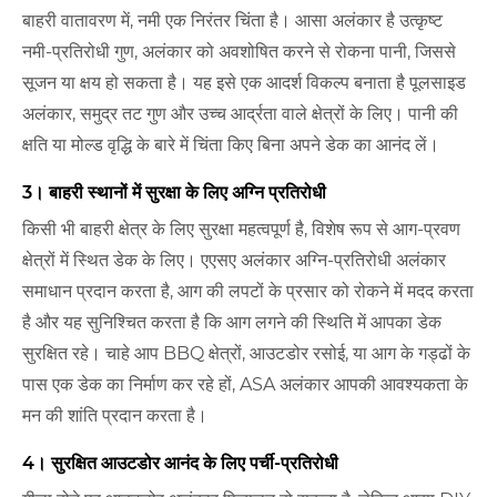
बाहरी वातावरण में, नमी एक निरंतर चिंता है। आसा अलंकार है उत्कृष्ट
नमी-प्रतिरोधी गुण, अलंकार को अवशोषित करने से रोकना पानी, जिससे
सूजन या क्षय हो सकता है। यह इसे एक आदर्श विकल्प बनाता है पूलसाइड
अलंकार, समुद्र तट गुण और उच्च आर्द्रता वाले क्षेत्रों के लिए। पानी की
क्षति या मोल्ड वृद्धि के बारे में चिंता किए बिना अपने डेक का आनंद लें।
3। बाहरी स्थानों में सुरक्षा के लिए अग्नि प्रतिरोधी
किसी भी बाहरी क्षेत्र के लिए सुरक्षा महत्वपूर्ण है, विशेष रूप से आग-प्रवण
क्षेत्रों में स्थित डेक के लिए। एएसए अलंकार अग्नि-प्रतिरोधी अलंकार
समाधान प्रदान करता है, आग की लपटों के प्रसार को रोकने में मदद करता
है और यह सुनिश्चित करता है कि आग लगने की स्थिति में आपका डेक
सुरक्षित रहे। चाहे आप BBQ क्षेत्रों, आउटडोर रसोई, या आग के गड्ढों के
पास एक डेक का निर्माण कर रहे हों, ASA अलंकार आपकी आवश्यकता के
मन की शांति प्रदान करता है।
4। सुरक्षित आउटडोर आनंद के लिए पर्ची-प्रतिरोधी