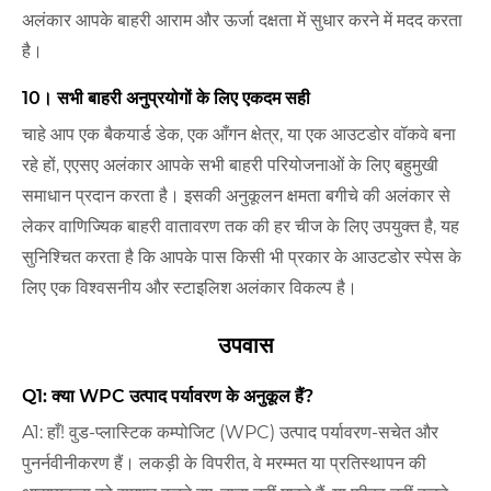
अलंकार आपके बाहरी आराम और ऊर्जा दक्षता में सुधार करने में मदद करता
है।
10। सभी बाहरी अनुप्रयोगों के लिए एकदम सही
चाहे आप एक बैकयार्ड डेक, एक आँगन क्षेत्र, या एक आउटडोर वॉकवे बना
रहे हों, एएसए अलंकार आपके सभी बाहरी परियोजनाओं के लिए बहुमुखी
समाधान प्रदान करता है। इसकी अनुकूलन क्षमता बगीचे की अलंकार से
लेकर वाणिज्यिक बाहरी वातावरण तक की हर चीज के लिए उपयुक्त है, यह
सुनिश्चित करता है कि आपके पास किसी भी प्रकार के आउटडोर स्पेस के
लिए एक विश्वसनीय और स्टाइलिश अलंकार विकल्प है।
उपवास
Q1: क्या WPC उत्पाद पर्यावरण के अनुकूल हैं?
A1: हाँ! वुड-प्लास्टिक कम्पोजिट (WPC) उत्पाद पर्यावरण-सचेत और
पुनर्नवीनीकरण हैं। लकड़ी के विपरीत, वे मरम्मत या प्रतिस्थापन की