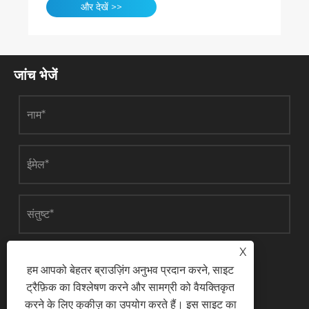
और देखें >>
जांच भेजें
X
जमा करना
हम आपको बेहतर ब्राउज़िंग अनुभव प्रदान करने, साइट
ट्रैफ़िक का विश्लेषण करने और सामग्री को वैयक्तिकृत
करने के लिए कुकीज़ का उपयोग करते हैं। इस साइट का