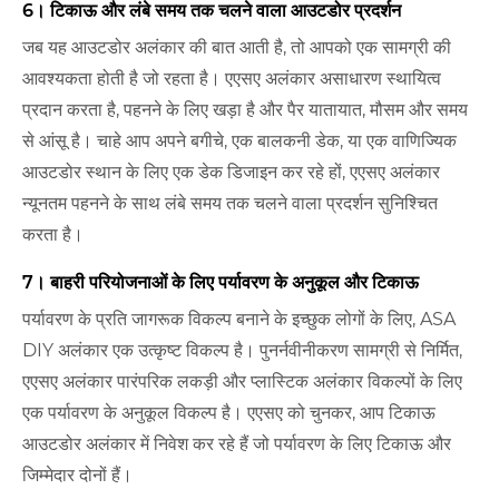
6। टिकाऊ और लंबे समय तक चलने वाला आउटडोर प्रदर्शन
जब यह आउटडोर अलंकार की बात आती है, तो आपको एक सामग्री की
आवश्यकता होती है जो रहता है। एएसए अलंकार असाधारण स्थायित्व
प्रदान करता है, पहनने के लिए खड़ा है और पैर यातायात, मौसम और समय
से आंसू है। चाहे आप अपने बगीचे, एक बालकनी डेक, या एक वाणिज्यिक
आउटडोर स्थान के लिए एक डेक डिजाइन कर रहे हों, एएसए अलंकार
न्यूनतम पहनने के साथ लंबे समय तक चलने वाला प्रदर्शन सुनिश्चित
करता है।
7। बाहरी परियोजनाओं के लिए पर्यावरण के अनुकूल और टिकाऊ
पर्यावरण के प्रति जागरूक विकल्प बनाने के इच्छुक लोगों के लिए, ASA
DIY अलंकार एक उत्कृष्ट विकल्प है। पुनर्नवीनीकरण सामग्री से निर्मित,
एएसए अलंकार पारंपरिक लकड़ी और प्लास्टिक अलंकार विकल्पों के लिए
एक पर्यावरण के अनुकूल विकल्प है। एएसए को चुनकर, आप टिकाऊ
आउटडोर अलंकार में निवेश कर रहे हैं जो पर्यावरण के लिए टिकाऊ और
जिम्मेदार दोनों हैं।