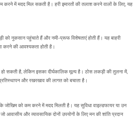
 कम करने में मदद मिल सकती है। हरी इमारतों की तलाश करने वालों के लिए, यह
 को नुकसान पहुंचाते हैं और नमी-प्रूफ विशेषताएं होती हैं। यह बाहरी
मना करने की आवश्यकता होती है।
िक हो सकती है, लेकिन इसका दीर्घकालिक मूल्य है। ठोस लकड़ी की तुलना में,
 प्रतिस्थापन और रखरखाव की लागत को बचाता है।
ैलने के जोखिम को कम करने में मदद मिलती है। यह सुविधा वाइल्डफायर या उन
 विषय है, जो आवासीय और व्यावसायिक दोनों उपयोगों के लिए मन की शांति प्रदान