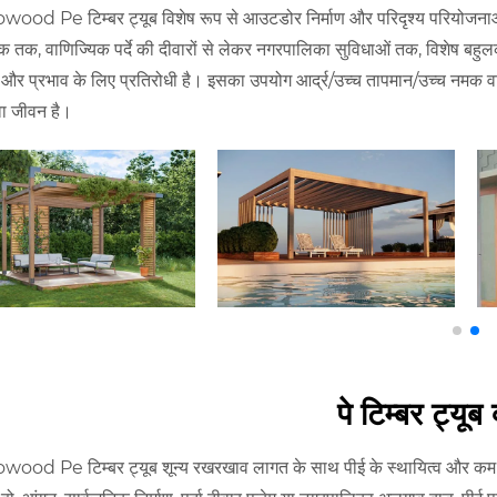
ood Pe टिम्बर ट्यूब विशेष रूप से आउटडोर निर्माण और परिदृश्य परियोजनाओं 
ॉक तक, वाणिज्यिक पर्दे की दीवारों से लेकर नगरपालिका सुविधाओं तक, विशेष बहुल
 और प्रभाव के लिए प्रतिरोधी है। इसका उपयोग आर्द्र/उच्च तापमान/उच्च नमक वा
वा जीवन है।
पे टिम्बर ट्यूब क
ood Pe टिम्बर ट्यूब शून्य रखरखाव लागत के साथ पीई के स्थायित्व और कम र