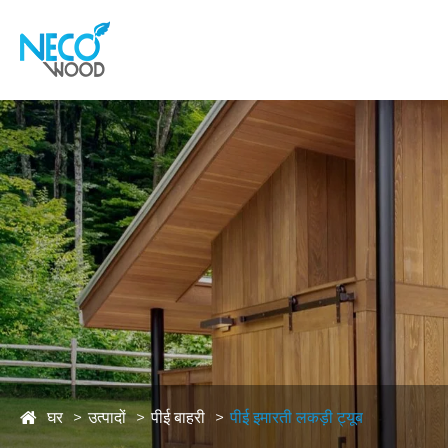
घर
उत्पादों
पीई बाहरी
पीई इमारती लकड़ी ट्यूब