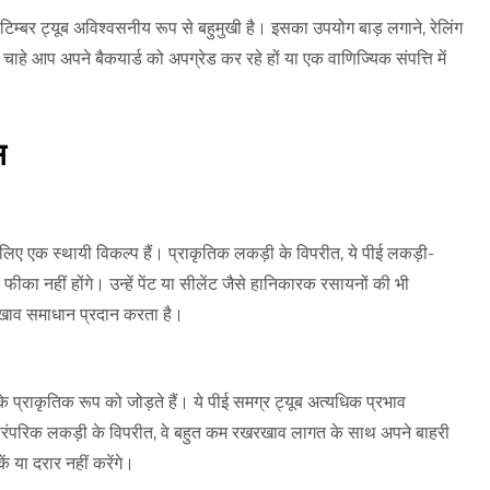
टिम्बर ट्यूब अविश्वसनीय रूप से बहुमुखी है। इसका उपयोग बाड़ लगाने, रेलिंग
ाहे आप अपने बैकयार्ड को अपग्रेड कर रहे हों या एक वाणिज्यिक संपत्ति में
स
े लिए एक स्थायी विकल्प हैं। प्राकृतिक लकड़ी के विपरीत, ये पीई लकड़ी-
का नहीं होंगे। उन्हें पेंट या सीलेंट जैसे हानिकारक रसायनों की भी
रखाव समाधान प्रदान करता है।
राकृतिक रूप को जोड़ते हैं। ये पीई समग्र ट्यूब अत्यधिक प्रभाव
ं। पारंपरिक लकड़ी के विपरीत, वे बहुत कम रखरखाव लागत के साथ अपने बाहरी
 या दरार नहीं करेंगे।