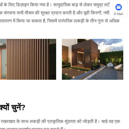
के लिए डिज़ाइन किया गया है। सामुदायिक बाड़ से लेकर समुद्र तटीय
क संरचना सभी मौसम की सुरक्षा प्रदान करती है और यूवी किरणों, नमी, जंग,
E-Mail
तावरण में किया जा सकता है, जिसमें पारंपरिक लकड़ी के तीन गुना से अधिक
्यों चुनें?
खरखाव के साथ लकड़ी की प्राकृतिक सुंदरता को जोड़ती है। चाहे वह एक