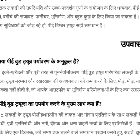
तिक लकड़ी की उपस्थिति और उच्च-प्रदर्शन गुणों के संयोजन के लिए धन्यवाद, पीई 
, बगीचे की सजावट, फर्नीचर, भूनिर्माण, और बहुत कुछ के लिए किया जा सकता है। च
ीय सुविधाओं को जोड़ रहे हों, पीई टिम्बर ट्यूब सही समाधान है।
उपवा
्या पीई वुड ट्यूब पर्यावरण के अनुकूल हैं?
ँ! इको-फ्रेंडली और पूरी तरह से पुनर्नवीनीकरण, पीई वुड ट्यूब पारंपरिक लकड़ी क
टिक ट्यूब मरम्मत और रखरखाव की आवश्यकता को कम करने के लिए, मोड़, मोड़, या फी
कता नहीं होती है, जो आपके आउटडोर या भूनिर्माण परियोजनाओं के लिए कम रख
ीई वुड ट्यूब्स का उपयोग करने के मुख्य लाभ क्या हैं?
E लकड़ी के ट्यूब पॉलीइथाइलीन की ताकत और मौसम प्रतिरोध के साथ लकड़ी के प्
ोधी, यूवी-प्रतिरोधी, और नमी, दीमक और अन्य बाहरी तत्वों के लिए प्रतिरोधी है
के लिए एक टिकाऊ, लंबे समय तक चलने वाले समाधान प्रदान करते हुए, सड़ते, झुकें