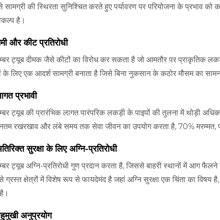
से सामग्री की स्थिरता सुनिश्चित करते हुए पर्यावरण पर परियोजना के प्रभाव को
िकल्प है।
मी और कीट प्रतिरोधी
म्बर ट्यूब दीमक जैसे कीटों का विरोध कर सकता है जो आमतौर पर प्राकृतिक लकड़ी
ों के लिए एक आदर्श सामग्री बनाता है जिसे बिना नुकसान के कठोर मौसम का सा
ागत प्रभावी
म्बर ट्यूब की प्रारंभिक लागत पारंपरिक लकड़ी के पाइपों की तुलना में थोड़ी अध
यूनतम रखरखाव और लंबे समय तक सेवा जीवन का उपयोग करता है, 70% मरम्मत,
िरिक्त सुरक्षा के लिए अग्नि-प्रतिरोधी
म्बर ट्यूब अग्नि-प्रतिरोधी गुण प्रदान करता है, जिससे बाहरी स्थानों में आग फ
रों से ग्रस्त क्षेत्रों में विशेष रूप से फायदेमंद है जहां अग्नि सुरक्षा एक चिंता का
है।
ुमुखी अनुप्रयोग