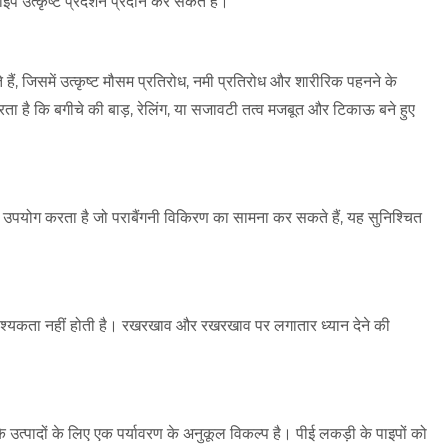
इप उत्कृष्ट प्रदर्शन प्रदान कर सकते हैं।
 हैं, जिसमें उत्कृष्ट मौसम प्रतिरोध, नमी प्रतिरोध और शारीरिक पहनने के
रता है कि बगीचे की बाड़, रेलिंग, या सजावटी तत्व मजबूत और टिकाऊ बने हुए
का उपयोग करता है जो पराबैंगनी विकिरण का सामना कर सकते हैं, यह सुनिश्चित
वश्यकता नहीं होती है। रखरखाव और रखरखाव पर लगातार ध्यान देने की
 उत्पादों के लिए एक पर्यावरण के अनुकूल विकल्प है। पीई लकड़ी के पाइपों को