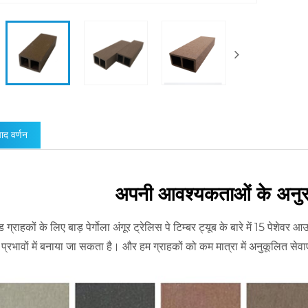
पाद वर्णन
अपनी आवश्यकताओं के अनुरूप
ड ग्राहकों के लिए बाड़ पेर्गोला अंगूर ट्रेलिस पे टिम्बर ट्यूब के बारे में 15 पे
्रभावों में बनाया जा सकता है। और हम ग्राहकों को कम मात्रा में अनुकूलित सेवाएं
।