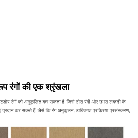
 रंगों की एक श्रृंखला
शेवर आउटडोर रंगों को अनुकूलित कर सकता है, जिसे ठोस रंगों और उभरा लकड़ी के
 प्रदान कर सकते हैं, जैसे कि रंग अनुकूलन, व्यक्तिगत प्रक्रिया प्रसंस्करण,