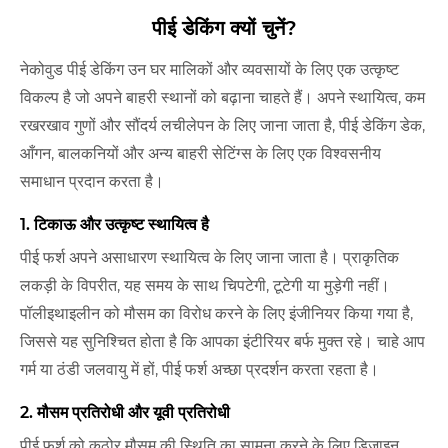
पीई डेकिंग क्यों चुनें?
नेकोवुड पीई डेकिंग उन घर मालिकों और व्यवसायों के लिए एक उत्कृष्ट
विकल्प है जो अपने बाहरी स्थानों को बढ़ाना चाहते हैं। अपने स्थायित्व, कम
रखरखाव गुणों और सौंदर्य लचीलेपन के लिए जाना जाता है, पीई डेकिंग डेक,
आँगन, बालकनियों और अन्य बाहरी सेटिंग्स के लिए एक विश्वसनीय
समाधान प्रदान करता है।
1. टिकाऊ और उत्कृष्ट स्थायित्व है
पीई फर्श अपने असाधारण स्थायित्व के लिए जाना जाता है। प्राकृतिक
लकड़ी के विपरीत, यह समय के साथ चिपटेगी, टूटेगी या मुड़ेगी नहीं।
पॉलीइथाइलीन को मौसम का विरोध करने के लिए इंजीनियर किया गया है,
जिससे यह सुनिश्चित होता है कि आपका इंटीरियर बर्फ मुक्त रहे। चाहे आप
गर्म या ठंडी जलवायु में हों, पीई फर्श अच्छा प्रदर्शन करता रहता है।
2. मौसम प्रतिरोधी और यूवी प्रतिरोधी
पीई फर्श को कठोर मौसम की स्थिति का सामना करने के लिए डिज़ाइन