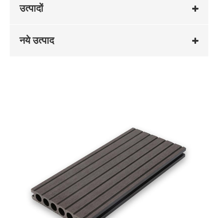
उत्पादों
नये उत्पाद