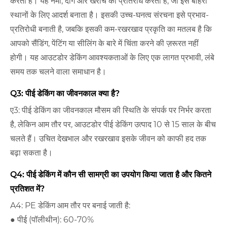
करती है। यह नमी, दाग और खरोंच का प्रतिरोध करता है, जो इसे बाहरी
स्थानों के लिए आदर्श बनाता है। इसकी उच्च-घनत्व संरचना इसे प्रभाव-
प्रतिरोधी बनाती है, जबकि इसकी कम-रखरखाव प्रकृति का मतलब है कि
आपको सैंडिंग, पेंटिंग या सीलिंग के बारे में चिंता करने की ज़रूरत नहीं
होगी। यह आउटडोर डेकिंग आवश्यकताओं के लिए एक लागत प्रभावी, लंबे
समय तक चलने वाला समाधान है।
Q3: पीई डेकिंग का जीवनकाल क्या है?
ए3: पीई डेकिंग का जीवनकाल मौसम की स्थिति के संपर्क पर निर्भर करता
है, लेकिन आम तौर पर, आउटडोर पीई डेकिंग उत्पाद 10 से 15 साल के बीच
चलते हैं। उचित देखभाल और रखरखाव इसके जीवन को काफी हद तक
बढ़ा सकता है।
Q4: पीई डेकिंग में कौन सी सामग्री का उपयोग किया जाता है और कितने
प्रतिशत में?
A4: PE डेकिंग आम तौर पर बनाई जाती है:
● पीई (पॉलीथीन): 60-70%