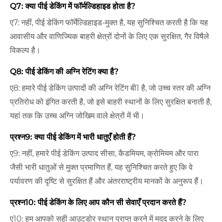
Q7: क्या पीई डेकिंग में फॉर्मल्डिहाइड होता है?
ए7: नहीं, पीई डेकिंग फॉर्मेल्डिहाइड-मुक्त है, यह सुनिश्चित करती है कि यह
आवासीय और वाणिज्यिक बाहरी क्षेत्रों दोनों के लिए एक सुरक्षित, गैर विषैले
विकल्प है।
Q8: पीई डेकिंग की अग्नि रेटिंग क्या है?
ए8: हमारे पीई डेकिंग उत्पादों की अग्नि रेटिंग बी1 है, जो उच्च स्तर की अग्नि
प्रतिरोध को इंगित करती है, जो इसे बाहरी स्थानों के लिए सुरक्षित बनाती है,
यहां तक ​​कि उच्च अग्नि जोखिम वाले क्षेत्रों में भी।
प्रश्न9: क्या पीई डेकिंग में भारी धातुएँ होती हैं?
ए9: नहीं, हमारे पीई डेकिंग उत्पाद सीसा, कैडमियम, क्रोमियम और पारा
जैसी भारी धातुओं से मुक्त प्रमाणित हैं, यह सुनिश्चित करते हुए कि वे
पर्यावरण की दृष्टि से सुरक्षित हैं और अंतरराष्ट्रीय मानकों के अनुरूप हैं।
प्रश्न10: पीई डेकिंग के लिए आप कौन सी सेवाएँ प्रदान करते हैं?
ए10: हम आपको सही आउटडोर स्थान प्राप्त करने में मदद करने के लिए