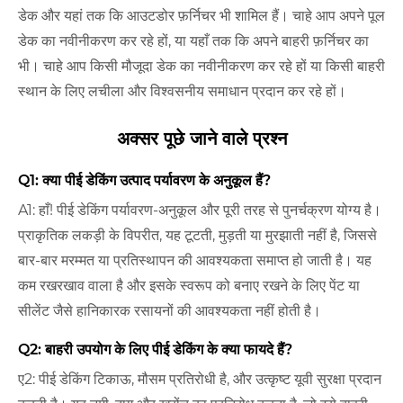
डेक और यहां तक ​​कि आउटडोर फ़र्निचर भी शामिल हैं। चाहे आप अपने पूल
डेक का नवीनीकरण कर रहे हों, या यहाँ तक कि अपने बाहरी फ़र्निचर का
भी। चाहे आप किसी मौजूदा डेक का नवीनीकरण कर रहे हों या किसी बाहरी
स्थान के लिए लचीला और विश्वसनीय समाधान प्रदान कर रहे हों।
अक्सर पूछे जाने वाले प्रश्न
Q1: क्या पीई डेकिंग उत्पाद पर्यावरण के अनुकूल हैं?
A1: हाँ! पीई डेकिंग पर्यावरण-अनुकूल और पूरी तरह से पुनर्चक्रण योग्य है।
प्राकृतिक लकड़ी के विपरीत, यह टूटती, मुड़ती या मुरझाती नहीं है, जिससे
बार-बार मरम्मत या प्रतिस्थापन की आवश्यकता समाप्त हो जाती है। यह
कम रखरखाव वाला है और इसके स्वरूप को बनाए रखने के लिए पेंट या
सीलेंट जैसे हानिकारक रसायनों की आवश्यकता नहीं होती है।
Q2: बाहरी उपयोग के लिए पीई डेकिंग के क्या फायदे हैं?
ए2: पीई डेकिंग टिकाऊ, मौसम प्रतिरोधी है, और उत्कृष्ट यूवी सुरक्षा प्रदान