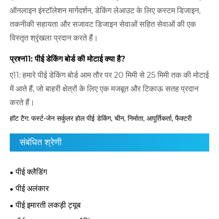
ऑनलाइन इंस्टॉलेशन मार्गदर्शन, डेकिंग लेआउट के लिए कस्टम डिजाइन,
तकनीकी सहायता और सजावट डिजाइन सेवाओं सहित सेवाओं की एक
विस्तृत श्रृंखला प्रदान करते हैं।
प्रश्न11: पीई डेकिंग बोर्ड की मोटाई क्या है?
ए11: हमारे पीई डेकिंग बोर्ड आम तौर पर 20 मिमी से 25 मिमी तक की मोटाई
में आते हैं, जो बाहरी क्षेत्रों के लिए एक मजबूत और टिकाऊ सतह प्रदान
करते हैं।
हॉट टैग: फर्स्ट-जेन सर्कुलर होल पीई डेकिंग, चीन, निर्माता, आपूर्तिकर्ता, फैक्टरी
संबंधित श्रेणी
पीई क्लैडिंग
पीई अलंकार
पीई इमारती लकड़ी ट्यूब