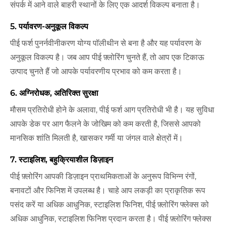
संपर्क में आने वाले बाहरी स्थानों के लिए एक आदर्श विकल्प बनाता है।
5. पर्यावरण-अनुकूल विकल्प
पीई फर्श पुनर्नवीनीकरण योग्य पॉलीथीन से बना है और यह पर्यावरण के
अनुकूल विकल्प है। जब आप पीई फ़्लोरिंग चुनते हैं, तो आप एक टिकाऊ
उत्पाद चुनते हैं जो आपके पर्यावरणीय प्रभाव को कम करता है।
6. अग्निरोधक, अतिरिक्त सुरक्षा
मौसम प्रतिरोधी होने के अलावा, पीई फर्श आग प्रतिरोधी भी है। यह सुविधा
आपके डेक पर आग फैलने के जोखिम को कम करती है, जिससे आपको
मानसिक शांति मिलती है, खासकर गर्मी या जंगल वाले क्षेत्रों में।
7. स्टाइलिश, बहुक्रियाशील डिज़ाइन
पीई फ़्लोरिंग आपकी डिज़ाइन प्राथमिकताओं के अनुरूप विभिन्न रंगों,
बनावटों और फिनिश में उपलब्ध है। चाहे आप लकड़ी का प्राकृतिक रूप
पसंद करें या अधिक आधुनिक, स्टाइलिश फिनिश, पीई फ़्लोरिंग फ्लेक्स को
अधिक आधुनिक, स्टाइलिश फिनिश प्रदान करता है। पीई फ़्लोरिंग फ्लेक्स