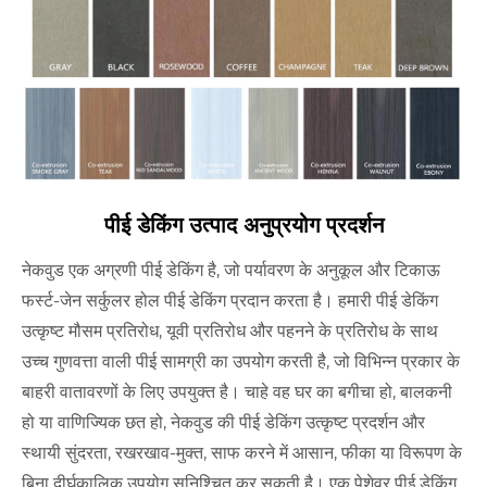
पीई डेकिंग उत्पाद अनुप्रयोग प्रदर्शन
नेकवुड एक अग्रणी पीई डेकिंग है, जो पर्यावरण के अनुकूल और टिकाऊ
फर्स्ट-जेन सर्कुलर होल पीई डेकिंग प्रदान करता है। हमारी पीई डेकिंग
उत्कृष्ट मौसम प्रतिरोध, यूवी प्रतिरोध और पहनने के प्रतिरोध के साथ
उच्च गुणवत्ता वाली पीई सामग्री का उपयोग करती है, जो विभिन्न प्रकार के
बाहरी वातावरणों के लिए उपयुक्त है। चाहे वह घर का बगीचा हो, बालकनी
हो या वाणिज्यिक छत हो, नेकवुड की पीई डेकिंग उत्कृष्ट प्रदर्शन और
स्थायी सुंदरता, रखरखाव-मुक्त, साफ करने में आसान, फीका या विरूपण के
बिना दीर्घकालिक उपयोग सुनिश्चित कर सकती है। एक पेशेवर पीई डेकिंग