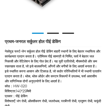
प्रथम-जनरल सर्कुलर होल पीई डेकिंग
नेकोवुड फर्स्ट-जेन सर्कुलर होल पीई डेकिंग बाहरी स्थानों के लिए बेहतर स्थायित्व और
कार्यक्षमता प्रदान करता है। प्रीमियम पीई सामग्री से निर्मित, फर्श में बेहतर जल
निकासी और वेंटिलेशन के लिए गोल छेद हैं। यह यूवी प्रतिरोधी, मौसमरोधी और कम
रखरखाव वाला है, जो इसे बालकनियों, आँगनों और बगीचों के लिए आदर्श बनाता है।
इसे स्थापित करना आसान और टिकाऊ है, जो कठोर परिस्थितियों में भी स्थायी प्रदर्शन
प्रदान करता है। थोक, थोक ऑर्डर और कस्टम विकल्पों में उपलब्ध, फर्श आवासीय
और वाणिज्यिक दोनों अनुप्रयोगों के लिए आदर्श है।
कोड：HW-020
विशिष्टता:140*25मिमी
प्रकार：पीई डेकिंग
विशेषताएँ: जंग रोधी, ऑक्सीकरण रोधी, जलरोधक, पराबैंगनी रोधी, प्रदूषण रोधी, फफूंदी