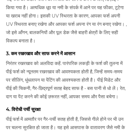
किया गया है। अत्यधिक धूप या नमी के संपर्क में आने पर यह फीका, टूटेगा
या खराब नहीं होगा। इसकी UV स्थिरता के कारण, आपका फर्श अपनी
UV स्थिरता बनाए रखेगा और आपका फर्श अपना रंग या रंग बनाए रखेगा। ,
जो इसे आँगन, बालकनियों और पूल डेक जैसे बाहरी क्षेत्रों के लिए सही
विकल्प बनाता है।
3. कम रखरखाव और साफ करने में आसान
निरंतर रखरखाव को अलविदा कहें. पारंपरिक लकड़ी के फर्श की तुलना में
पीई फर्श को न्यूनतम रखरखाव की आवश्यकता होती है, जिन्हें समय-समय
पर सीलिंग, धुंधलापन या पेंटिंग की आवश्यकता होती है। पीई मिडेट और
पीई की चिकनी, गैर-छिद्रपूर्ण सतह बेहद साफ है - बस पानी से धो लें। रेत,
दाग या पेंट करने की कोई ज़रूरत नहीं, आपका समय और पैसा बचेगा।
4. विरोधी पर्ची सुरक्षा
पीई फर्श में आमतौर पर गैर-पर्ची सतह होती है, जिससे गीले होने पर भी उन
पर चलना सुरक्षित हो जाता है। यह इसे आसपास के वातावरण जैसे नमी के