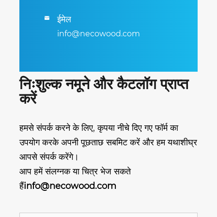
ईमेल

info@necowood.com
निःशुल्क नमूने और कैटलॉग प्राप्त
करें
हमसे संपर्क करने के लिए, कृपया नीचे दिए गए फॉर्म का
उपयोग करके अपनी पूछताछ सबमिट करें और हम यथाशीघ्र
आपसे संपर्क करेंगे।
आप हमें संलग्नक या चित्र भेज सकते
हैं
info@necowood.com