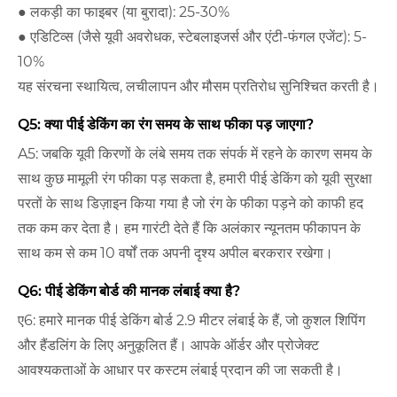
● लकड़ी का फाइबर (या बुरादा): 25-30%
● एडिटिव्स (जैसे यूवी अवरोधक, स्टेबलाइजर्स और एंटी-फंगल एजेंट): 5-
10%
यह संरचना स्थायित्व, लचीलापन और मौसम प्रतिरोध सुनिश्चित करती है।
Q5: क्या पीई डेकिंग का रंग समय के साथ फीका पड़ जाएगा?
A5: जबकि यूवी किरणों के लंबे समय तक संपर्क में रहने के कारण समय के
साथ कुछ मामूली रंग फीका पड़ सकता है, हमारी पीई डेकिंग को यूवी सुरक्षा
परतों के साथ डिज़ाइन किया गया है जो रंग के फीका पड़ने को काफी हद
तक कम कर देता है। हम गारंटी देते हैं कि अलंकार न्यूनतम फीकापन के
साथ कम से कम 10 वर्षों तक अपनी दृश्य अपील बरकरार रखेगा।
Q6: पीई डेकिंग बोर्ड की मानक लंबाई क्या है?
ए6: हमारे मानक पीई डेकिंग बोर्ड 2.9 मीटर लंबाई के हैं, जो कुशल शिपिंग
और हैंडलिंग के लिए अनुकूलित हैं। आपके ऑर्डर और प्रोजेक्ट
आवश्यकताओं के आधार पर कस्टम लंबाई प्रदान की जा सकती है।