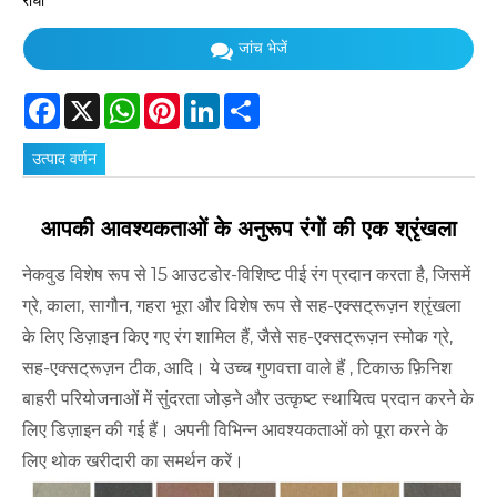
रोधी
जांच भेजें
Facebook
X
WhatsApp
Pinterest
LinkedIn
Share
उत्पाद वर्णन
आपकी आवश्यकताओं के अनुरूप रंगों की एक श्रृंखला
नेकवुड विशेष रूप से 15 आउटडोर-विशिष्ट पीई रंग प्रदान करता है, जिसमें
ग्रे, काला, सागौन, गहरा भूरा और विशेष रूप से सह-एक्सट्रूज़न श्रृंखला
के लिए डिज़ाइन किए गए रंग शामिल हैं, जैसे सह-एक्सट्रूज़न स्मोक ग्रे,
सह-एक्सट्रूज़न टीक, आदि। ये उच्च गुणवत्ता वाले हैं , टिकाऊ फ़िनिश
बाहरी परियोजनाओं में सुंदरता जोड़ने और उत्कृष्ट स्थायित्व प्रदान करने के
लिए डिज़ाइन की गई हैं। अपनी विभिन्न आवश्यकताओं को पूरा करने के
लिए थोक खरीदारी का समर्थन करें।