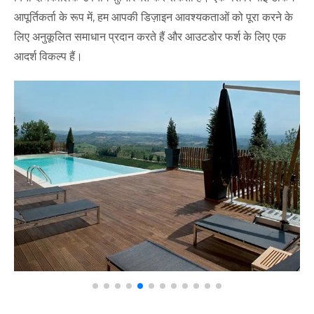
आपूर्तिकर्ता के रूप में, हम आपकी डिज़ाइन आवश्यकताओं को पूरा करने के
लिए अनुकूलित समाधान प्रदान करते हैं और आउटडोर फर्श के लिए एक
आदर्श विकल्प हैं।