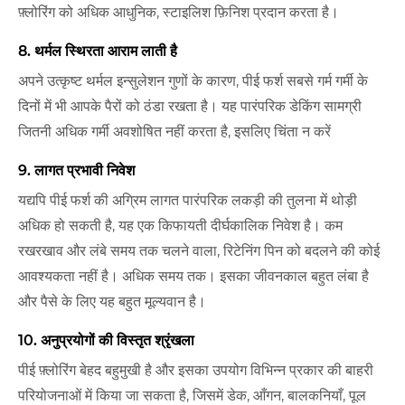
फ़्लोरिंग को अधिक आधुनिक, स्टाइलिश फ़िनिश प्रदान करता है।
8. थर्मल स्थिरता आराम लाती है
अपने उत्कृष्ट थर्मल इन्सुलेशन गुणों के कारण, पीई फर्श सबसे गर्म गर्मी के
दिनों में भी आपके पैरों को ठंडा रखता है। यह पारंपरिक डेकिंग सामग्री
जितनी अधिक गर्मी अवशोषित नहीं करता है, इसलिए चिंता न करें
9. लागत प्रभावी निवेश
यद्यपि पीई फर्श की अग्रिम लागत पारंपरिक लकड़ी की तुलना में थोड़ी
अधिक हो सकती है, यह एक किफायती दीर्घकालिक निवेश है। कम
रखरखाव और लंबे समय तक चलने वाला, रिटेनिंग पिन को बदलने की कोई
आवश्यकता नहीं है। अधिक समय तक। इसका जीवनकाल बहुत लंबा है
और पैसे के लिए यह बहुत मूल्यवान है।
10. अनुप्रयोगों की विस्तृत श्रृंखला
पीई फ़्लोरिंग बेहद बहुमुखी है और इसका उपयोग विभिन्न प्रकार की बाहरी
परियोजनाओं में किया जा सकता है, जिसमें डेक, आँगन, बालकनियाँ, पूल