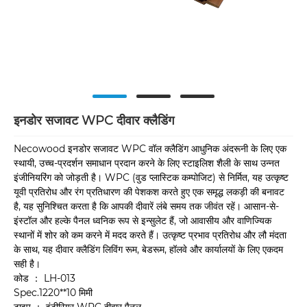
इनडोर सजावट WPC दीवार क्लैडिंग
Necowood इनडोर सजावट WPC वॉल क्लैडिंग आधुनिक अंदरूनी के लिए एक
स्थायी, उच्च-प्रदर्शन समाधान प्रदान करने के लिए स्टाइलिश शैली के साथ उन्नत
इंजीनियरिंग को जोड़ती है। WPC (वुड प्लास्टिक कम्पोजिट) ​​से निर्मित, यह उत्कृष्ट
यूवी प्रतिरोध और रंग प्रतिधारण की पेशकश करते हुए एक समृद्ध लकड़ी की बनावट
है, यह सुनिश्चित करता है कि आपकी दीवारें लंबे समय तक जीवंत रहें। आसान-से-
इंस्टॉल और हल्के पैनल ध्वनिक रूप से इन्सुलेट हैं, जो आवासीय और वाणिज्यिक
स्थानों में शोर को कम करने में मदद करते हैं। उत्कृष्ट प्रभाव प्रतिरोध और लौ मंदता
के साथ, यह दीवार क्लैडिंग लिविंग रूम, बेडरूम, हॉलवे और कार्यालयों के लिए एकदम
सही है।
कोड ： LH-013
Spec.1220**10 मिमी