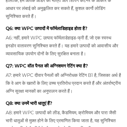
हालांकि, हम आपके ऑर्डर की मात्रा और शिपिंग कंटेनर के आकार के
आधार पर लंबाई को अनुकूलित कर सकते हैं, कुशल कार्गो लोडिंग
सुनिश्चित करते हैं।
Q6: क्या WPC उत्पादों में फॉर्मलाडिहाइड होता है?
A6: नहीं, हमारे WPC उत्पाद फॉर्मलाडेहाइड-फ्री हैं, जो एक स्वस्थ
इनडोर वातावरण सुनिश्चित करते हैं। यह हमारे उत्पादों को आवासीय और
व्यावसायिक उपयोग दोनों के लिए सुरक्षित बनाता है।
Q7: WPC वॉल पैनल की अग्निशमन रेटिंग क्या है?
A7: हमारे WPC दीवार पैनलों की अग्निरोधक रेटिंग B1 है, जिसका अर्थ है
कि वे आग के खतरों के लिए उच्च प्रतिरोध प्रदान करते हैं और अंतर्राष्ट्रीय
अग्नि सुरक्षा मानकों का अनुपालन करते हैं।
Q8: क्या उनमें भारी धातुएं हैं?
A8: हमारे WPC उत्पादों को लीड, कैडमियम, क्रोमियम और पारा जैसी
भारी धातुओं से मुक्त होने के लिए प्रमाणित किया जाता है, यह सुनिश्चित