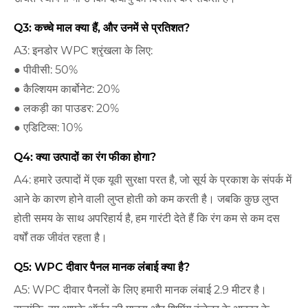
Q3: कच्चे माल क्या हैं, और उनमें से प्रतिशत?
A3: इनडोर WPC श्रृंखला के लिए:
● पीवीसी: 50%
● कैल्शियम कार्बोनेट: 20%
● लकड़ी का पाउडर: 20%
● एडिटिव्स: 10%
Q4: क्या उत्पादों का रंग फीका होगा?
A4: हमारे उत्पादों में एक यूवी सुरक्षा परत है, जो सूर्य के प्रकाश के संपर्क में
आने के कारण होने वाली लुप्त होती को कम करती है। जबकि कुछ लुप्त
होती समय के साथ अपरिहार्य है, हम गारंटी देते हैं कि रंग कम से कम दस
वर्षों तक जीवंत रहता है।
Q5: WPC दीवार पैनल मानक लंबाई क्या है?
A5: WPC दीवार पैनलों के लिए हमारी मानक लंबाई 2.9 मीटर है।