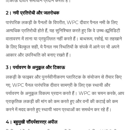
टिकाऊ दीवार समाधान प्रदान करती है।
2। नमी प्रतिरोधी और जलरोधक
पारंपरिक लकड़ी के पैनलों के विपरीत, WPC दीवार पैनल नमी के लिए
अत्यधिक प्रतिरोधी होते हैं, यह सुनिश्चित करते हुए कि वे उच्च-ह्यूमिडिटी
वातावरण में ताना या प्रफुल्लित नहीं करते हैं। बाथरूम, रसोई, या तहखाने
के लिए बिल्कुल सही, ये पैनल नम स्थितियों के संपर्क में आने पर भी अपने
आकार और उपस्थिति को बनाए रखते हैं।
3। पर्यावरण के अनुकूल और टिकाऊ
लकड़ी के फाइबर और पुनर्नवीनीकरण प्लास्टिक के संयोजन से तैयार किए
गए, WPC पैनल पारंपरिक दीवार सामग्री के लिए एक स्थायी और
पर्यावरण के अनुकूल विकल्प प्रदान करते हैं। WPC का चयन करके, आप
प्राकृतिक लकड़ी की मांग को कम करते हुए और वनों की कटाई को कम
करने में मदद करते हुए स्थायी भवन प्रथाओं का समर्थन कर रहे हैं।
4। बहुमुखी सौंदर्यशास्त्र अपील