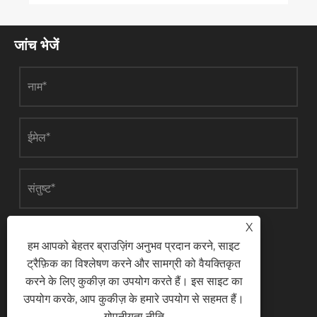
जांच भेजें
X
जमा करना
हम आपको बेहतर ब्राउज़िंग अनुभव प्रदान करने, साइट
ट्रैफ़िक का विश्लेषण करने और सामग्री को वैयक्तिकृत
करने के लिए कुकीज़ का उपयोग करते हैं। इस साइट का
उपयोग करके, आप कुकीज़ के हमारे उपयोग से सहमत हैं।
संपर्क करें
गोपनीयता नीति