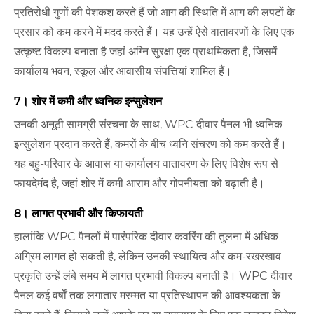
प्रतिरोधी गुणों की पेशकश करते हैं जो आग की स्थिति में आग की लपटों के
प्रसार को कम करने में मदद करते हैं। यह उन्हें ऐसे वातावरणों के लिए एक
उत्कृष्ट विकल्प बनाता है जहां अग्नि सुरक्षा एक प्राथमिकता है, जिसमें
कार्यालय भवन, स्कूल और आवासीय संपत्तियां शामिल हैं।
7। शोर में कमी और ध्वनिक इन्सुलेशन
उनकी अनूठी सामग्री संरचना के साथ, WPC दीवार पैनल भी ध्वनिक
इन्सुलेशन प्रदान करते हैं, कमरों के बीच ध्वनि संचरण को कम करते हैं।
यह बहु-परिवार के आवास या कार्यालय वातावरण के लिए विशेष रूप से
फायदेमंद है, जहां शोर में कमी आराम और गोपनीयता को बढ़ाती है।
8। लागत प्रभावी और किफायती
हालांकि WPC पैनलों में पारंपरिक दीवार कवरिंग की तुलना में अधिक
अग्रिम लागत हो सकती है, लेकिन उनकी स्थायित्व और कम-रखरखाव
प्रकृति उन्हें लंबे समय में लागत प्रभावी विकल्प बनाती है। WPC दीवार
पैनल कई वर्षों तक लगातार मरम्मत या प्रतिस्थापन की आवश्यकता के