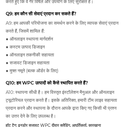
करते हुए कि वे गैर विषैले और उपयोग के लिए सुरक्षित हैं।
Q9: हम कौन सी सेवाएं प्रदान कर सकते हैं?
A9: हम आपकी परियोजना का समर्थन करने के लिए व्यापक सेवाएं प्रदान
करते हैं, जिसमें शामिल हैं:
● ऑनलाइन स्थापना मार्गदर्शन
● कस्टम उत्पाद डिजाइन
● ऑनलाइन तकनीकी सहायता
● सजावट डिजाइन सहायता
● मुफ्त नमूने (बल्क ऑर्डर के लिए)
Q10: हम WPC उत्पादों को कैसे स्थापित करते हैं?
A10: स्थापना सीधी है। हम विस्तृत इंस्टॉलेशन मैनुअल और ऑनलाइन
ट्यूटोरियल प्रदान करते हैं। इसके अतिरिक्त, हमारी टीम लाइव सहायता
प्रदान करने और स्थापना के दौरान आपके द्वारा किए गए किसी भी प्रश्न
का उत्तर देने के लिए उपलब्ध है।
हॉट टैग: इनडोर सजावट WPC दीवार क्लैडिंग, आपूर्तिकर्ता, कारखाना