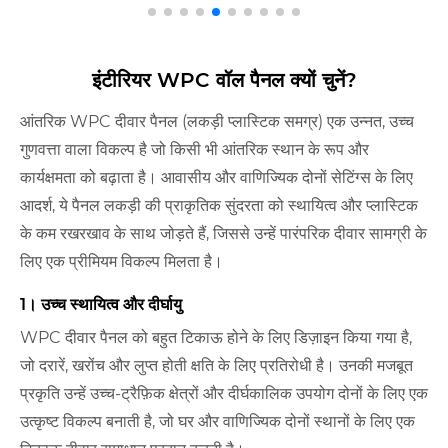
इंटीरियर WPC वॉल पैनल क्यों चुनें?
आंतरिक WPC दीवार पैनल (लकड़ी प्लास्टिक समग्र) एक उन्नत, उच्च
गुणवत्ता वाला विकल्प है जो किसी भी आंतरिक स्थान के रूप और
कार्यक्षमता को बढ़ाता है। आवासीय और वाणिज्यिक दोनों सेटिंग्स के लिए
आदर्श, ये पैनल लकड़ी की प्राकृतिक सुंदरता को स्थायित्व और प्लास्टिक
के कम रखरखाव के साथ जोड़ते हैं, जिससे उन्हें पारंपरिक दीवार सामग्री के
लिए एक प्रीमियम विकल्प मिलता है।
1। उच्च स्थायित्व और दीर्घायु
WPC दीवार पैनल को बहुत टिकाऊ होने के लिए डिज़ाइन किया गया है,
जो दरारें, खरोंच और लुप्त होती क्षति के लिए प्रतिरोधी है। उनकी मजबूत
प्रकृति उन्हें उच्च-ट्रैफ़िक क्षेत्रों और दीर्घकालिक उपयोग दोनों के लिए एक
उत्कृष्ट विकल्प बनाती है, जो घर और वाणिज्यिक दोनों स्थानों के लिए एक