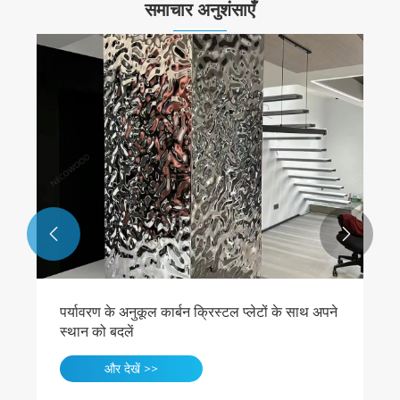
समाचार अनुशंसाएँ


पर्यावरण के अनुकूल कार्बन क्रिस्टल प्लेटों के साथ अपने
स्थान को बदलें
और देखें >>