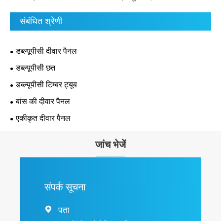
संबंधित श्रेणी
डब्ल्यूपीसी दीवार पैनल
डब्ल्यूपीसी छत
डब्ल्यूपीसी टिम्बर ट्यूब
बांस की दीवार पैनल
एकीकृत दीवार पैनल
जांच भेजें
संपर्क सूचना
पता
