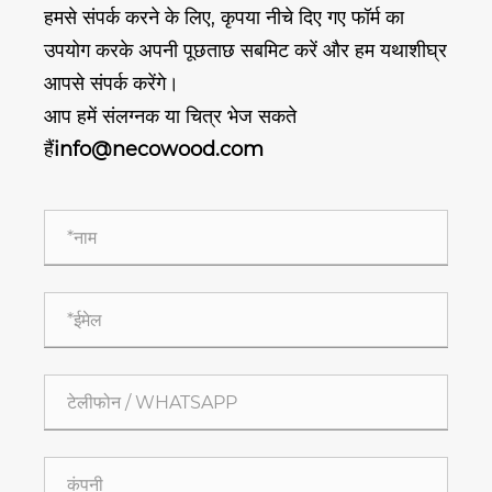
हमसे संपर्क करने के लिए, कृपया नीचे दिए गए फॉर्म का
उपयोग करके अपनी पूछताछ सबमिट करें और हम यथाशीघ्र
आपसे संपर्क करेंगे।
आप हमें संलग्नक या चित्र भेज सकते
हैं
info@necowood.com