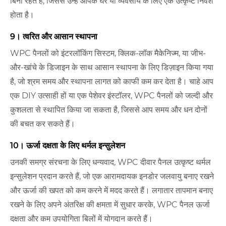
बिना रहते हैं, जिससे उन्हें आपके घर या व्यवसाय के लिए एक उत्कृष्ट निवेश
होता है।
9। त्वरित और आसान स्थापना
WPC पैनलों को इंटरलॉकिंग सिस्टम, क्लिक-लॉक मैकेनिज्म, या जीभ-
और-खांचे के डिजाइन के साथ आसान स्थापना के लिए डिज़ाइन किया गया
है, जो श्रम समय और स्थापना लागत को काफी कम कर देता है। चाहे आप
एक DIY उत्साही हों या एक पेशेवर इंस्टॉलर, WPC पैनलों को जल्दी और
कुशलता से स्थापित किया जा सकता है, जिससे आप समय और धन दोनों
की बचत कर सकते हैं।
10। ऊर्जा दक्षता के लिए थर्मल इन्सुलेशन
उनकी समग्र संरचना के लिए धन्यवाद, WPC दीवार पैनल उत्कृष्ट थर्मल
इन्सुलेशन प्रदान करते हैं, जो एक आरामदायक इनडोर जलवायु बनाए रखने
और ऊर्जा की खपत को कम करने में मदद करते हैं। लगातार तापमान बनाए
रखने के लिए अपने अंतरिक्ष की क्षमता में सुधार करके, WPC पैनल ऊर्जा
दक्षता और कम उपयोगिता बिलों में योगदान करते हैं।