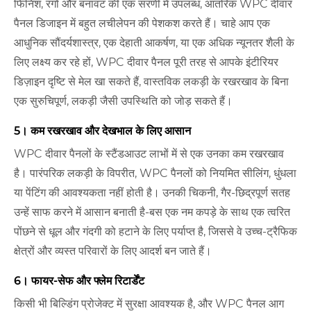
फिनिश, रंगों और बनावट की एक सरणी में उपलब्ध, आंतरिक WPC दीवार
पैनल डिजाइन में बहुत लचीलेपन की पेशकश करते हैं। चाहे आप एक
आधुनिक सौंदर्यशास्त्र, एक देहाती आकर्षण, या एक अधिक न्यूनतर शैली के
लिए लक्ष्य कर रहे हों, WPC दीवार पैनल पूरी तरह से आपके इंटीरियर
डिज़ाइन दृष्टि से मेल खा सकते हैं, वास्तविक लकड़ी के रखरखाव के बिना
एक सुरुचिपूर्ण, लकड़ी जैसी उपस्थिति को जोड़ सकते हैं।
5। कम रखरखाव और देखभाल के लिए आसान
WPC दीवार पैनलों के स्टैंडआउट लाभों में से एक उनका कम रखरखाव
है। पारंपरिक लकड़ी के विपरीत, WPC पैनलों को नियमित सीलिंग, धुंधला
या पेंटिंग की आवश्यकता नहीं होती है। उनकी चिकनी, गैर-छिद्रपूर्ण सतह
उन्हें साफ करने में आसान बनाती है-बस एक नम कपड़े के साथ एक त्वरित
पोंछने से धूल और गंदगी को हटाने के लिए पर्याप्त है, जिससे वे उच्च-ट्रैफिक
क्षेत्रों और व्यस्त परिवारों के लिए आदर्श बन जाते हैं।
6। फायर-सेफ और फ्लेम रिटार्डेंट
किसी भी बिल्डिंग प्रोजेक्ट में सुरक्षा आवश्यक है, और WPC पैनल आग