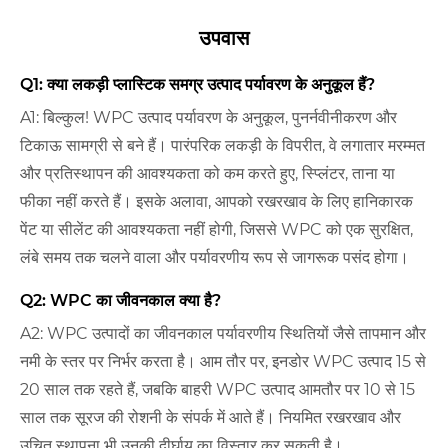
उपवास
Q1: क्या लकड़ी प्लास्टिक समग्र उत्पाद पर्यावरण के अनुकूल हैं?
A1: बिल्कुल! WPC उत्पाद पर्यावरण के अनुकूल, पुनर्नवीनीकरण और
टिकाऊ सामग्री से बने हैं। पारंपरिक लकड़ी के विपरीत, वे लगातार मरम्मत
और प्रतिस्थापन की आवश्यकता को कम करते हुए, स्प्लिंटर, ताना या
फीका नहीं करते हैं। इसके अलावा, आपको रखरखाव के लिए हानिकारक
पेंट या सीलेंट की आवश्यकता नहीं होगी, जिससे WPC को एक सुरक्षित,
लंबे समय तक चलने वाला और पर्यावरणीय रूप से जागरूक पसंद होगा।
Q2: WPC का जीवनकाल क्या है?
A2: WPC उत्पादों का जीवनकाल पर्यावरणीय स्थितियों जैसे तापमान और
नमी के स्तर पर निर्भर करता है। आम तौर पर, इनडोर WPC उत्पाद 15 से
20 साल तक रहते हैं, जबकि बाहरी WPC उत्पाद आमतौर पर 10 से 15
साल तक सूरज की रोशनी के संपर्क में आते हैं। नियमित रखरखाव और
उचित स्थापना भी उनकी दीर्घायु का विस्तार कर सकती है।