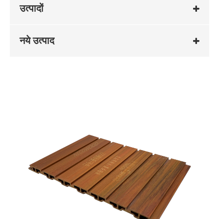
उत्पादों
नये उत्पाद