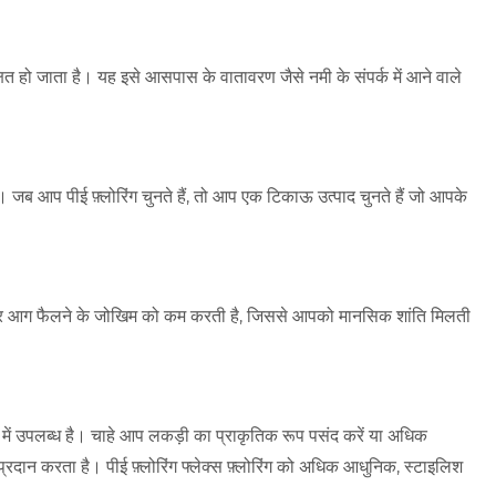
्षित हो जाता है। यह इसे आसपास के वातावरण जैसे नमी के संपर्क में आने वाले
। जब आप पीई फ़्लोरिंग चुनते हैं, तो आप एक टिकाऊ उत्पाद चुनते हैं जो आपके
क पर आग फैलने के जोखिम को कम करती है, जिससे आपको मानसिक शांति मिलती
श में उपलब्ध है। चाहे आप लकड़ी का प्राकृतिक रूप पसंद करें या अधिक
रदान करता है। पीई फ़्लोरिंग फ्लेक्स फ़्लोरिंग को अधिक आधुनिक, स्टाइलिश