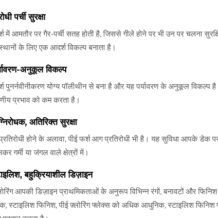
ोधी पर्ची सुरक्षा
्श में आमतौर पर गैर-पर्ची सतह होती है, जिससे गीले होने पर भी उन पर चलना सुरक
स्थानों के लिए एक आदर्श विकल्प बनाता है।
्यावरण-अनुकूल विकल्प
्श पुनर्नवीनीकरण योग्य पॉलीथीन से बना है और यह पर्यावरण के अनुकूल विकल्प है
वरणीय प्रभाव को कम करता है।
्निरोधक, अतिरिक्त सुरक्षा
प्रतिरोधी होने के अलावा, पीई फर्श आग प्रतिरोधी भी है। यह सुविधा आपके डे
कर गर्मी या जंगल वाले क्षेत्रों में।
टाइलिश, बहुक्रियाशील डिज़ाइन
्लोरिंग आपकी डिज़ाइन प्राथमिकताओं के अनुरूप विभिन्न रंगों, बनावटों और फिनि
, स्टाइलिश फिनिश, पीई फ़्लोरिंग फ्लेक्स को अधिक आधुनिक, स्टाइलिश फिनिश प्