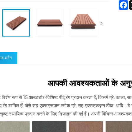
F
पाद वर्णन
आपकी आवश्यकताओं के अनुरूप
 विशेष रूप से 15 आउटडोर-विशिष्ट पीई रंग प्रदान करता है, जिसमें ग्रे, काला, स
 रंग शामिल हैं, जैसे सह-एक्सट्रूज़न स्मोक ग्रे, सह-एक्सट्रूज़न टीक, आदि। ये उच
कृष्ट स्थायित्व प्रदान करने के लिए डिज़ाइन की गई हैं। अपनी विभिन्न आवश्यक