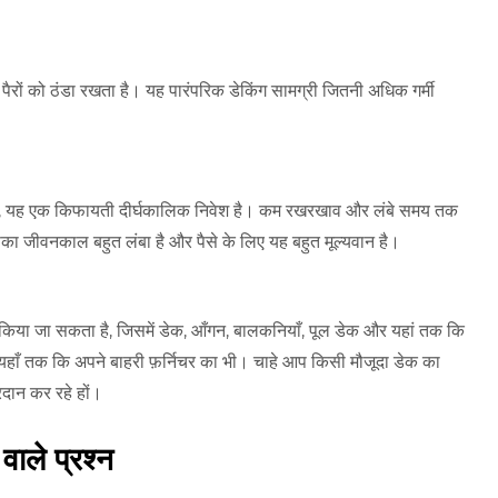
आपके पैरों को ठंडा रखता है। यह पारंपरिक डेकिंग सामग्री जितनी अधिक गर्मी
ी है, यह एक किफायती दीर्घकालिक निवेश है। कम रखरखाव और लंबे समय तक
 जीवनकाल बहुत लंबा है और पैसे के लिए यह बहुत मूल्यवान है।
ं किया जा सकता है, जिसमें डेक, आँगन, बालकनियाँ, पूल डेक और यहां तक ​​कि
यहाँ तक कि अपने बाहरी फ़र्निचर का भी। चाहे आप किसी मौजूदा डेक का
दान कर रहे हों।
वाले प्रश्न