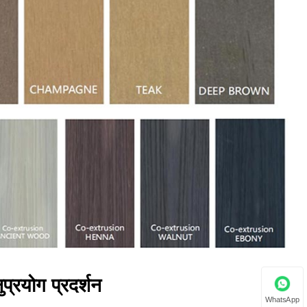
ुप्रयोग प्रदर्शन
WhatsApp