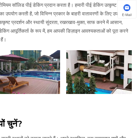
रीमियम सॉलिड पीई डेकिंग प्रदान करता है। हमारी पीई डेकिंग उत्कृष्ट मौसम
 का उपयोग करती है, जो विभिन्न प्रकार के बाहरी वातावरणों के लिए उपयुक्त
E-Mail
्कृष्ट प्रदर्शन और स्थायी सुंदरता, रखरखाव-मुक्त, साफ करने में आसान,
िंग आपूर्तिकर्ता के रूप में, हम आपकी डिज़ाइन आवश्यकताओं को पूरा करने
हैं।
ों चुनें?