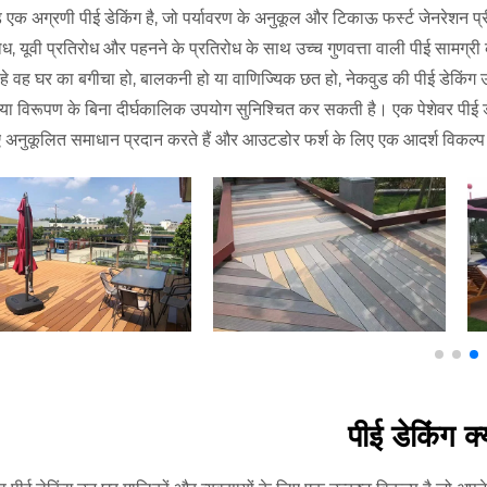
 एक अग्रणी पीई डेकिंग है, जो पर्यावरण के अनुकूल और टिकाऊ फर्स्ट जेनरेशन प्
ोध, यूवी प्रतिरोध और पहनने के प्रतिरोध के साथ उच्च गुणवत्ता वाली पीई सामग्री
हे वह घर का बगीचा हो, बालकनी हो या वाणिज्यिक छत हो, नेकवुड की पीई डेकिंग उत
ा विरूपण के बिना दीर्घकालिक उपयोग सुनिश्चित कर सकती है। एक पेशेवर पीई डेक
ए अनुकूलित समाधान प्रदान करते हैं और आउटडोर फर्श के लिए एक आदर्श विकल्प 
पीई डेकिंग क्य