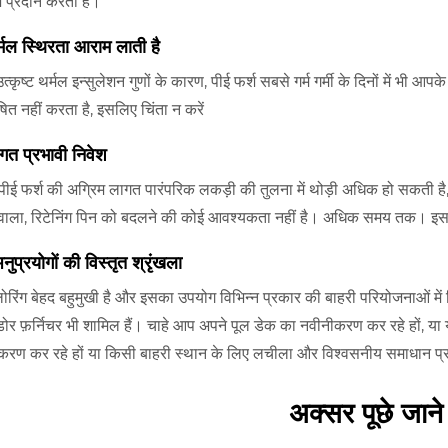
श प्रदान करता है।
्मल स्थिरता आराम लाती है
त्कृष्ट थर्मल इन्सुलेशन गुणों के कारण, पीई फर्श सबसे गर्म गर्मी के दिनों में भी 
त नहीं करता है, इसलिए चिंता न करें
गत प्रभावी निवेश
ि पीई फर्श की अग्रिम लागत पारंपरिक लकड़ी की तुलना में थोड़ी अधिक हो सकत
वाला, रिटेनिंग पिन को बदलने की कोई आवश्यकता नहीं है। अधिक समय तक। इसका
नुप्रयोगों की विस्तृत श्रृंखला
्लोरिंग बेहद बहुमुखी है और इसका उपयोग विभिन्न प्रकार की बाहरी परियोजनाओं मे
र फ़र्निचर भी शामिल हैं। चाहे आप अपने पूल डेक का नवीनीकरण कर रहे हों, या 
करण कर रहे हों या किसी बाहरी स्थान के लिए लचीला और विश्वसनीय समाधान प्र
अक्सर पूछे जाने 