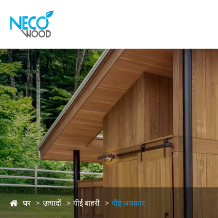
घर
उत्पादों
पीई बाहरी
पीई अलंकार