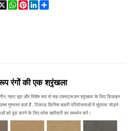
acebook
X
WhatsApp
Pinterest
LinkedIn
Share
 रंगों की एक श्रृंखला
ागौन, गहरा भूरा और विशेष रूप से सह-एक्सट्रूज़न श्रृंखला के लिए डिज़ाइन
्च गुणवत्ता वाले हैं , टिकाऊ फ़िनिश बाहरी परियोजनाओं में सुंदरता जोड़ने
ताओं को पूरा करने के लिए थोक खरीदारी का समर्थन करें।