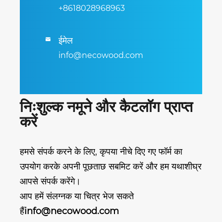
+8618028968963
ईमेल

info@necowood.com
निःशुल्क नमूने और कैटलॉग प्राप्त
करें
हमसे संपर्क करने के लिए, कृपया नीचे दिए गए फॉर्म का
उपयोग करके अपनी पूछताछ सबमिट करें और हम यथाशीघ्र
आपसे संपर्क करेंगे।
आप हमें संलग्नक या चित्र भेज सकते
हैं
info@necowood.com