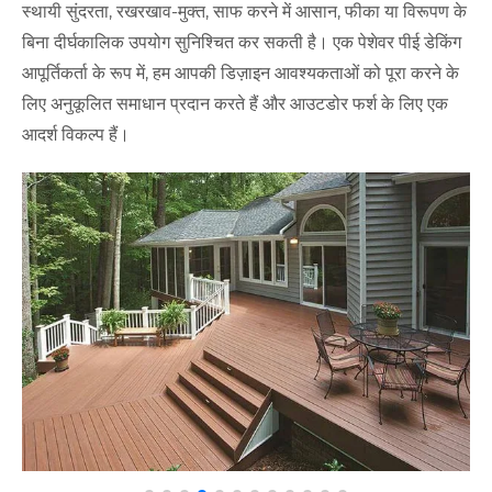
स्थायी सुंदरता, रखरखाव-मुक्त, साफ करने में आसान, फीका या विरूपण के
बिना दीर्घकालिक उपयोग सुनिश्चित कर सकती है। एक पेशेवर पीई डेकिंग
आपूर्तिकर्ता के रूप में, हम आपकी डिज़ाइन आवश्यकताओं को पूरा करने के
लिए अनुकूलित समाधान प्रदान करते हैं और आउटडोर फर्श के लिए एक
आदर्श विकल्प हैं।