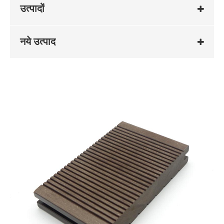
उत्पादों
नये उत्पाद