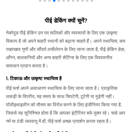
पीई डेकिंग क्यों चुनें?
नेकोवुड पीई डेकिंग उन घर मालिकों और व्यवसायों के लिए एक उत्कृष्ट
विकल्प है जो अपने बाहरी स्थानों को बढ़ाना चाहते हैं। अपने स्थायित्व, कम
रखरखाव गुणों और सौंदर्य लचीलेपन के लिए जाना जाता है, पीई डेकिंग डेक,
आँगन, बालकनियों और अन्य बाहरी सेटिंग्स के लिए एक विश्वसनीय
समाधान प्रदान करता है।
1. टिकाऊ और उत्कृष्ट स्थायित्व है
पीई फर्श अपने असाधारण स्थायित्व के लिए जाना जाता है। प्राकृतिक
लकड़ी के विपरीत, यह समय के साथ चिपटेगी, टूटेगी या मुड़ेगी नहीं।
पॉलीइथाइलीन को मौसम का विरोध करने के लिए इंजीनियर किया गया है,
जिससे यह सुनिश्चित होता है कि आपका इंटीरियर बर्फ मुक्त रहे। चाहे आप
गर्म या ठंडी जलवायु में हों, पीई फर्श अच्छा प्रदर्शन करता रहता है।