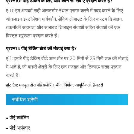
प्रश्न10: पीई डेकिंग के लिए आप कौन सी सेवाएँ प्रदान करते हैं?
ए10: हम आपको सही आउटडोर स्थान प्राप्त करने में मदद करने के लिए
ऑनलाइन इंस्टॉलेशन मार्गदर्शन, डेकिंग लेआउट के लिए कस्टम डिजाइन,
तकनीकी सहायता और सजावट डिजाइन सेवाओं सहित सेवाओं की एक
विस्तृत श्रृंखला प्रदान करते हैं।
प्रश्न11: पीई डेकिंग बोर्ड की मोटाई क्या है?
ए11: हमारे पीई डेकिंग बोर्ड आम तौर पर 20 मिमी से 25 मिमी तक की मोटाई
में आते हैं, जो बाहरी क्षेत्रों के लिए एक मजबूत और टिकाऊ सतह प्रदान
करते हैं।
हॉट टैग: मजबूत ठोस पीई फ़्लोरिंग, चीन, निर्माता, आपूर्तिकर्ता, फ़ैक्टरी
संबंधित श्रेणी
पीई क्लैडिंग
पीई अलंकार