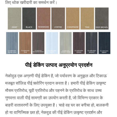
लिए थोक खरीदारी का समर्थन करें।
पीई डेकिंग उत्पाद अनुप्रयोग प्रदर्शन
नेकोवुड एक अग्रणी पीई डेकिंग है, जो पर्यावरण के अनुकूल और टिकाऊ
मजबूत सॉलिड पीई फ़्लोरिंग प्रदान करता है। हमारी पीई डेकिंग उत्कृष्ट
मौसम प्रतिरोध, यूवी प्रतिरोध और पहनने के प्रतिरोध के साथ उच्च
गुणवत्ता वाली पीई सामग्री का उपयोग करती है, जो विभिन्न प्रकार के
बाहरी वातावरणों के लिए उपयुक्त है। चाहे वह घर का बगीचा हो, बालकनी
हो या वाणिज्यिक छत हो, नेकवुड की पीई डेकिंग उत्कृष्ट प्रदर्शन और