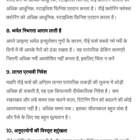
अधिक आधुनिक, स्टाइलिश फिनिश प्रदान करता है। पीई फ़्लोरिंग फ्लेक्स
फ़्लोरिंग को अधिक आधुनिक, स्टाइलिश फ़िनिश प्रदान करता है।
8. थर्मल स्थिरता आराम लाती है
अपने उत्कृष्ट थर्मल इन्सुलेशन गुणों के कारण, पीई फर्श सबसे गर्म गर्मी के
दिनों में भी आपके पैरों को ठंडा रखता है। यह पारंपरिक डेकिंग सामग्री
जितनी अधिक गर्मी अवशोषित नहीं करता है, इसलिए चिंता न करें
9. लागत प्रभावी निवेश
यद्यपि पीई फर्श की अग्रिम लागत पारंपरिक लकड़ी की तुलना में थोड़ी
अधिक हो सकती है, यह एक किफायती दीर्घकालिक निवेश है। कम
रखरखाव और लंबे समय तक चलने वाला, रिटेनिंग पिन को बदलने की कोई
आवश्यकता नहीं है। अधिक समय तक। इसका जीवनकाल बहुत लंबा है
और पैसे के लिए यह बहुत मूल्यवान है।
10. अनुप्रयोगों की विस्तृत श्रृंखला