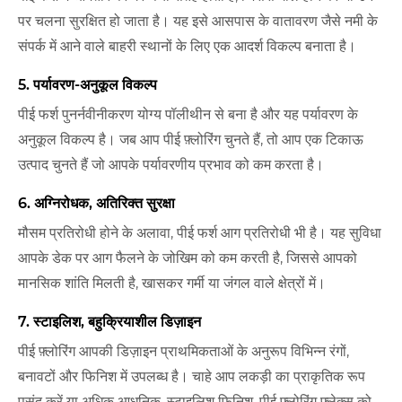
पर चलना सुरक्षित हो जाता है। यह इसे आसपास के वातावरण जैसे नमी के
संपर्क में आने वाले बाहरी स्थानों के लिए एक आदर्श विकल्प बनाता है।
5. पर्यावरण-अनुकूल विकल्प
पीई फर्श पुनर्नवीनीकरण योग्य पॉलीथीन से बना है और यह पर्यावरण के
अनुकूल विकल्प है। जब आप पीई फ़्लोरिंग चुनते हैं, तो आप एक टिकाऊ
उत्पाद चुनते हैं जो आपके पर्यावरणीय प्रभाव को कम करता है।
6. अग्निरोधक, अतिरिक्त सुरक्षा
मौसम प्रतिरोधी होने के अलावा, पीई फर्श आग प्रतिरोधी भी है। यह सुविधा
आपके डेक पर आग फैलने के जोखिम को कम करती है, जिससे आपको
मानसिक शांति मिलती है, खासकर गर्मी या जंगल वाले क्षेत्रों में।
7. स्टाइलिश, बहुक्रियाशील डिज़ाइन
पीई फ़्लोरिंग आपकी डिज़ाइन प्राथमिकताओं के अनुरूप विभिन्न रंगों,
बनावटों और फिनिश में उपलब्ध है। चाहे आप लकड़ी का प्राकृतिक रूप
पसंद करें या अधिक आधुनिक, स्टाइलिश फिनिश, पीई फ़्लोरिंग फ्लेक्स को