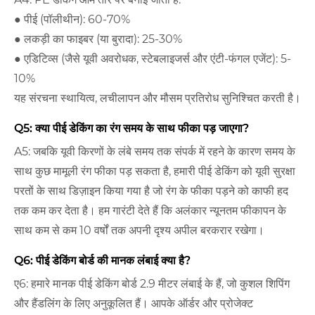
● पीई (पॉलीथीन): 60-70%
● लकड़ी का फाइबर (या बुरादा): 25-30%
● एडिटिव्स (जैसे यूवी अवरोधक, स्टेबलाइजर्स और एंटी-फंगल एजेंट): 5-
10%
यह संरचना स्थायित्व, लचीलापन और मौसम प्रतिरोध सुनिश्चित करती है।
Q5: क्या पीई डेकिंग का रंग समय के साथ फीका पड़ जाएगा?
A5: जबकि यूवी किरणों के लंबे समय तक संपर्क में रहने के कारण समय के
साथ कुछ मामूली रंग फीका पड़ सकता है, हमारी पीई डेकिंग को यूवी सुरक्षा
परतों के साथ डिज़ाइन किया गया है जो रंग के फीका पड़ने को काफी हद
तक कम कर देता है। हम गारंटी देते हैं कि अलंकार न्यूनतम फीकापन के
साथ कम से कम 10 वर्षों तक अपनी दृश्य अपील बरकरार रखेगा।
Q6: पीई डेकिंग बोर्ड की मानक लंबाई क्या है?
ए6: हमारे मानक पीई डेकिंग बोर्ड 2.9 मीटर लंबाई के हैं, जो कुशल शिपिंग
और हैंडलिंग के लिए अनुकूलित हैं। आपके ऑर्डर और प्रोजेक्ट