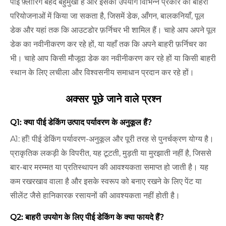
पीई फ़्लोरिंग बेहद बहुमुखी है और इसका उपयोग विभिन्न प्रकार की बाहरी
परियोजनाओं में किया जा सकता है, जिसमें डेक, आँगन, बालकनियाँ, पूल
डेक और यहां तक ​​कि आउटडोर फ़र्निचर भी शामिल हैं। चाहे आप अपने पूल
डेक का नवीनीकरण कर रहे हों, या यहाँ तक कि अपने बाहरी फ़र्निचर का
भी। चाहे आप किसी मौजूदा डेक का नवीनीकरण कर रहे हों या किसी बाहरी
स्थान के लिए लचीला और विश्वसनीय समाधान प्रदान कर रहे हों।
अक्सर पूछे जाने वाले प्रश्न
Q1: क्या पीई डेकिंग उत्पाद पर्यावरण के अनुकूल हैं?
A1: हाँ! पीई डेकिंग पर्यावरण-अनुकूल और पूरी तरह से पुनर्चक्रण योग्य है।
प्राकृतिक लकड़ी के विपरीत, यह टूटती, मुड़ती या मुरझाती नहीं है, जिससे
बार-बार मरम्मत या प्रतिस्थापन की आवश्यकता समाप्त हो जाती है। यह
कम रखरखाव वाला है और इसके स्वरूप को बनाए रखने के लिए पेंट या
सीलेंट जैसे हानिकारक रसायनों की आवश्यकता नहीं होती है।
Q2: बाहरी उपयोग के लिए पीई डेकिंग के क्या फायदे हैं?