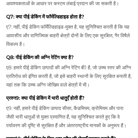
आवश्यकताओं के आधार पर कस्टम लंबाई प्रदान की जा सकती है।
Q7: क्या पीई डेकिंग में फॉर्मल्डिहाइड होता है?
ए7: नहीं, पीई डेकिंग फॉर्मेल्डिहाइड-मुक्त है, यह सुनिश्चित करती है कि यह
आवासीय और वाणिज्यिक बाहरी क्षेत्रों दोनों के लिए एक सुरक्षित, गैर विषैले
विकल्प है।
Q8: पीई डेकिंग की अग्नि रेटिंग क्या है?
ए8: हमारे पीई डेकिंग उत्पादों की अग्नि रेटिंग बी1 है, जो उच्च स्तर की अग्नि
प्रतिरोध को इंगित करती है, जो इसे बाहरी स्थानों के लिए सुरक्षित बनाती है,
यहां तक ​​कि उच्च अग्नि जोखिम वाले क्षेत्रों में भी।
प्रश्न9: क्या पीई डेकिंग में भारी धातुएँ होती हैं?
ए9: नहीं, हमारे पीई डेकिंग उत्पाद सीसा, कैडमियम, क्रोमियम और पारा
जैसी भारी धातुओं से मुक्त प्रमाणित हैं, यह सुनिश्चित करते हुए कि वे
पर्यावरण की दृष्टि से सुरक्षित हैं और अंतरराष्ट्रीय मानकों के अनुरूप हैं।