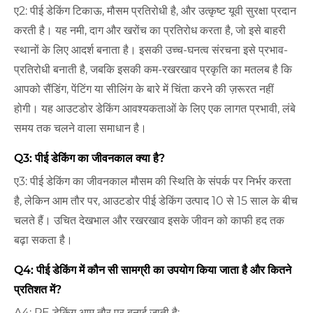
ए2: पीई डेकिंग टिकाऊ, मौसम प्रतिरोधी है, और उत्कृष्ट यूवी सुरक्षा प्रदान
करती है। यह नमी, दाग और खरोंच का प्रतिरोध करता है, जो इसे बाहरी
स्थानों के लिए आदर्श बनाता है। इसकी उच्च-घनत्व संरचना इसे प्रभाव-
प्रतिरोधी बनाती है, जबकि इसकी कम-रखरखाव प्रकृति का मतलब है कि
आपको सैंडिंग, पेंटिंग या सीलिंग के बारे में चिंता करने की ज़रूरत नहीं
होगी। यह आउटडोर डेकिंग आवश्यकताओं के लिए एक लागत प्रभावी, लंबे
समय तक चलने वाला समाधान है।
Q3: पीई डेकिंग का जीवनकाल क्या है?
ए3: पीई डेकिंग का जीवनकाल मौसम की स्थिति के संपर्क पर निर्भर करता
है, लेकिन आम तौर पर, आउटडोर पीई डेकिंग उत्पाद 10 से 15 साल के बीच
चलते हैं। उचित देखभाल और रखरखाव इसके जीवन को काफी हद तक
बढ़ा सकता है।
Q4: पीई डेकिंग में कौन सी सामग्री का उपयोग किया जाता है और कितने
प्रतिशत में?
A4: PE डेकिंग आम तौर पर बनाई जाती है: