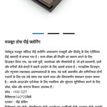
मजबूत ठोस पीई फ़्लोरिंग
नेकोवुड मजबूत सॉलिड पीई फ़्लोरिंग असाधारण मजबूती और दीर्घायु के लिए प्रीमियम
पीई सामग्री से बनाया गया है। चरम मौसम की स्थिति का सामना करने के लिए
डिज़ाइन किया गया, यह फर्श यूवी, जलरोधक और मौसमरोधी है, जो इसे बालकनी, छतों
और बगीचों जैसे क्षेत्रों में बाहरी उपयोग के लिए आदर्श बनाता है। स्टाइलिश डिजाइन
और न्यूनतम रखरखाव आवश्यकताओं के साथ, यह फर्श आवासीय और वाणिज्यिक दोनों
स्थानों के लिए एक लंबे समय तक चलने वाला और विश्वसनीय समाधान प्रदान करता
है। आपके आउटडोर प्रोजेक्ट के लिए स्थायित्व और सुंदरता सुनिश्चित करने के लिए
थोक, थोक और कस्टम विकल्प उपलब्ध हैं।
कोड：HW-027
विशिष्टता:140*25मिमी
प्रकार：पीई डेकिंग